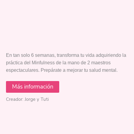
En tan solo 6 semanas, transforma tu vida adquiriendo la
práctica del Minfulness de la mano de 2 maestros
espectaculares. Prepárate a mejorar tu salud mental.
Más información
Creador: Jorge y Tuti