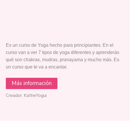
Es un curso de Yoga hecho para principiantes. En el
curso van a ver 7 tipos de yoga diferentes y aprenderás
qué son chakras, mudras, pranayama y mucho más. Es
un curso que te va a encantar.
Más información
Creador: KatheYogui