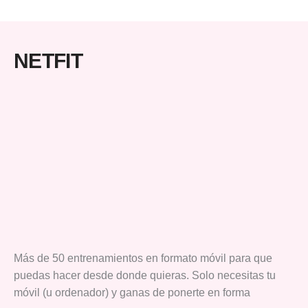
NETFIT
Más de 50 entrenamientos en formato móvil para que
puedas hacer desde donde quieras. Solo necesitas tu
móvil (u ordenador) y ganas de ponerte en forma