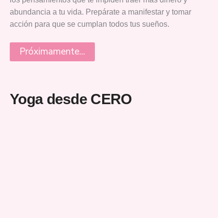
abundancia a tu vida. Prepárate a manifestar y tomar
acción para que se cumplan todos tus sueños.
Próximamente...
Yoga desde CERO