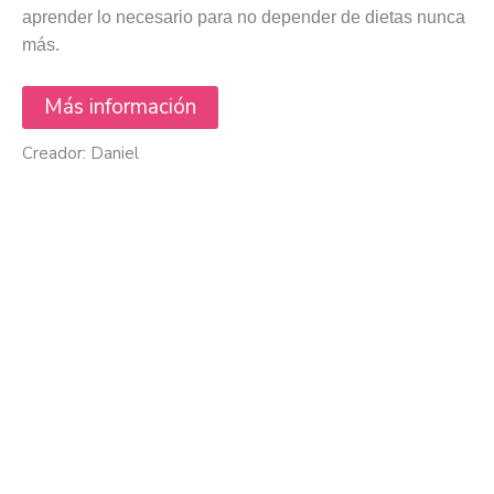
aprender lo necesario para no depender de dietas nunca
más.
Más información
Creador: Daniel