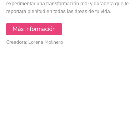
experimentar una transformación real y duradera que te
reportará plenitud en todas las áreas de tu vida.
Más información
Creadora: Lorena Molinero