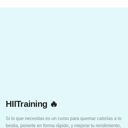
HIITraining 🔥
Si lo que necesitas es un curso para quemar calorías a lo
bestia, ponerte en forma rápido, y mejorar tu rendimiento,