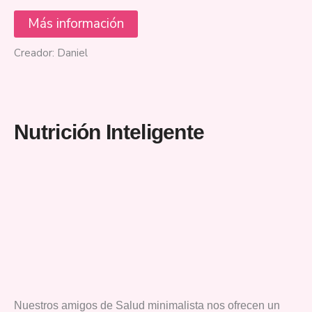
Más información
Creador: Daniel
Nutrición Inteligente
Nuestros amigos de Salud minimalista nos ofrecen un