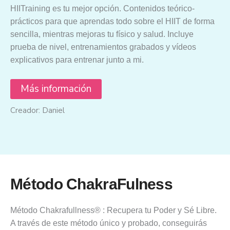
HIITraining es tu mejor opción. Contenidos teórico-
prácticos para que aprendas todo sobre el HIIT de forma
sencilla, mientras mejoras tu físico y salud. I
ncluye
prueba de nivel, entrenamientos grabados y vídeos
explicativos para entrenar junto a mi.
Más información
Creador: Daniel
Método ChakraFulness
Método Chakrafullness® : Recupera tu Poder y Sé Libre.
A través de este método único y probado, conseguirás