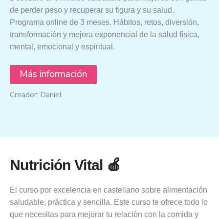
de perder peso y recuperar su figura y su salud.
Programa online de 3 meses. Hábitos, retos, diversión,
transformación y mejora exponencial de la salud física,
mental, emocional y espiritual.
Más información
Creador: Daniel
Nutrición Vital 🍎
El curso por excelencia en castellano sobre alimentación
saludable, práctica y sencilla. Este curso te ofrece todo lo
que necesitas para mejorar tu relación con la comida y