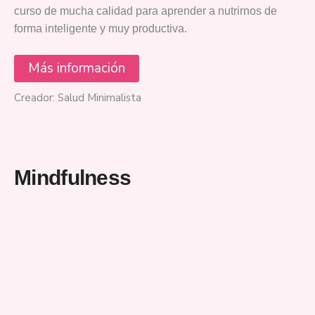
curso de mucha calidad para aprender a nutrirnos de
forma inteligente y muy productiva.
Más información
Creador: Salud Minimalista
Mindfulness