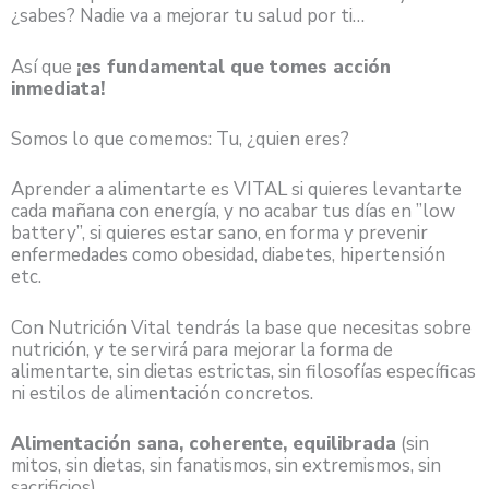
¿sabes? Nadie va a mejorar tu salud por ti…
Así que
¡es fundamental que tomes acción
inmediata!
Somos lo que comemos: Tu, ¿quien eres?
Aprender a alimentarte es VITAL si quieres levantarte
cada mañana con energía, y no acabar tus días en ”low
battery”, si quieres estar sano, en forma y prevenir
enfermedades como obesidad, diabetes, hipertensión
etc.
Con Nutrición Vital tendrás la base que necesitas sobre
nutrición, y te servirá para mejorar la forma de
alimentarte, sin dietas estrictas, sin filosofías específicas
ni estilos de alimentación concretos.
Alimentación sana, coherente, equilibrada
(sin
mitos, sin dietas, sin fanatismos, sin extremismos, sin
sacrificios).