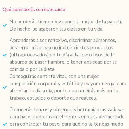
Qué aprenderás con este curso:
No perderás tiempo buscando la mejor dieta para ti.
De hecho, se acabaron las dietas en tu vida.
Aprenderás a ser reflexivo, discriminar alimentos,
desterrar mitos y a no incluir ciertos productos
(ultraprocesados) en tu día a día, pero lejos de lo
absurdo de pasar hambre, o tener ansiedad por la
comida o por la dieta.
Conseguirás sentirte vital, con una mejor
composición corporal y estética y mayor energía para
afrontar tu día a día, por lo que rendirás más en tu
trabajo, estudios o deporte que realices.
Conocerás trucos y obtendrás herramientas valiosas
para hacer compras inteligentes en el supermercado,
para controlar tu peso, para que no le tengas miedo