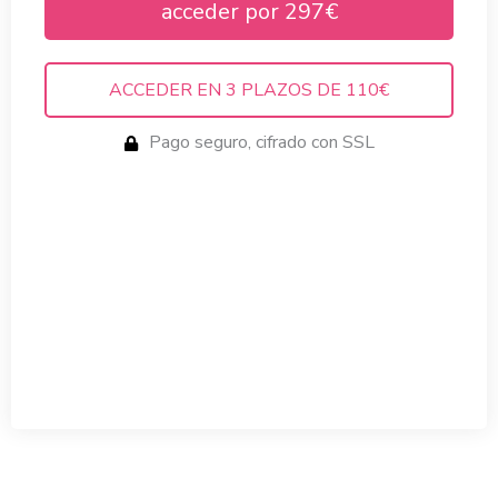
acceder por 297€
ACCEDER EN 3 PLAZOS DE 110€
Pago seguro, cifrado con SSL