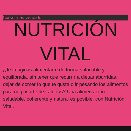
Curso más vendido
NUTRICIÓN
VITAL
¿Te imaginas alimentarte de forma saludable y
equilibrada, sin tener que recurrir a dietas aburridas,
dejar de comer lo que te gusta o ir pesando los alimentos
para no pasarte de calorías? Una alimentación
saludable, coherente y natural es posible, con Nutrición
Vital.