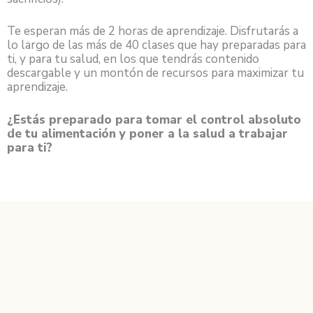
Te esperan más de 2 horas de aprendizaje. Disfrutarás a
lo largo de las más de 40 clases que hay preparadas para
ti, y para tu salud, en los que tendrás contenido
descargable y un montón de recursos para maximizar tu
aprendizaje.
¿Estás preparado para tomar el control absoluto
de tu alimentación y poner a la salud a trabajar
para ti?