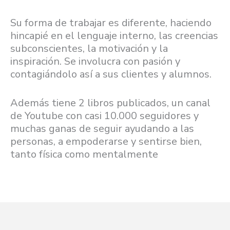
Su forma de trabajar es diferente, haciendo
hincapié en el lenguaje interno, las creencias
subconscientes, la motivación y la
inspiración. Se involucra con pasión y
contagiándolo así a sus clientes y alumnos.
Además tiene 2 libros publicados, un canal
de Youtube con casi 10.000 seguidores y
muchas ganas de seguir ayudando a las
personas, a empoderarse y sentirse bien,
tanto física como mentalmente