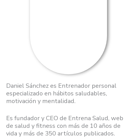
Daniel Sánchez es Entrenador personal
especializado en hábitos saludables,
motivación y mentalidad.
Es fundador y CEO de Entrena Salud, web
de salud y fitness con más de 10 años de
vida y más de 350 artículos publicados.