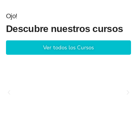
Ojo!
Descubre nuestros cursos
Ver todos los Cursos