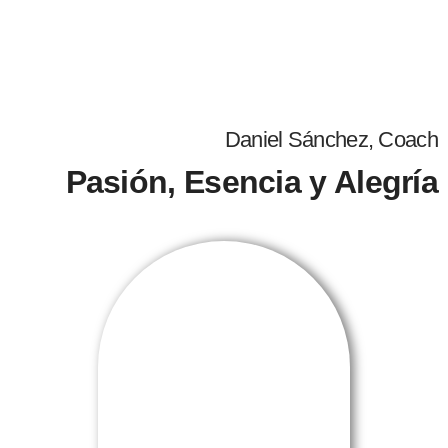
Daniel Sánchez, Coach
Pasión, Esencia y Alegría