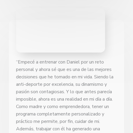
5
de
5
“Empecé a entrenar con Daniel por un reto
personal y ahora sé que es una de las mejores
decisiones que he tomado en mi vida. Siendo la
anti-deporte por excelencia, su dinamismo y
pasión son contagiosas. Y lo que antes parecía
imposible, ahora es una realidad en mi día a día.
Como madre y como emprendedora, tener un
programa completamente personalizado y
práctico me permite, por fin, cuidar de mi.
Además, trabajar con él ha generado una