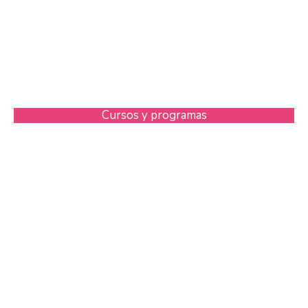
Cursos y programas