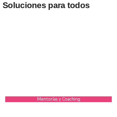
Soluciones para todos
Mentorías y Coaching