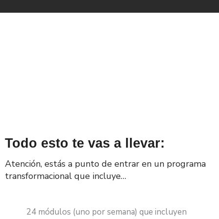
Todo esto te vas a llevar:
Atención, estás a punto de entrar en un programa
transformacional que incluye…
24 módulos (uno por semana) que incluyen