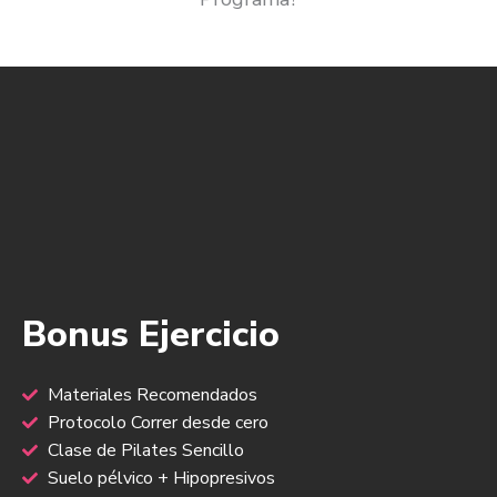
Bonus Ejercicio
Materiales Recomendados
Protocolo Correr desde cero
Clase de Pilates Sencillo
Suelo pélvico + Hipopresivos