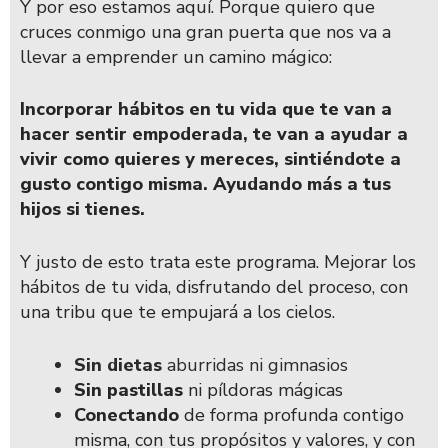
Y por eso estamos aquí. Porque quiero que
cruces conmigo una gran puerta que nos va a
llevar a emprender un camino mágico:
Incorporar hábitos en tu vida que te van a
hacer sentir empoderada, te van a ayudar a
vivir como quieres y mereces, sintiéndote a
gusto contigo misma. Ayudando más a tus
hijos si tienes.
Y justo de esto trata este programa. Mejorar los
hábitos de tu vida, disfrutando del proceso, con
una tribu que te empujará a los cielos.
Sin dietas
aburridas ni gimnasios
Sin pastillas
ni píldoras mágicas
Conectando
de forma profunda contigo
misma, con tus propósitos y valores, y con