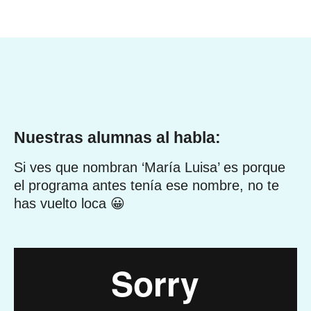
Nuestras alumnas al habla:
Si ves que nombran ‘María Luisa’ es porque
el programa antes tenía ese nombre, no te
has vuelto loca 😀