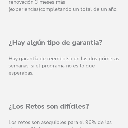
renovación 3 meses más
(experiencias)completando un total de un año.
¿Hay algún tipo de garantía?
Hay garantía de reembolso en las dos primeras
semanas, si el programa no es lo que
esperabas.
¿Los Retos son difíciles?
Los retos son asequibles para el 96% de las