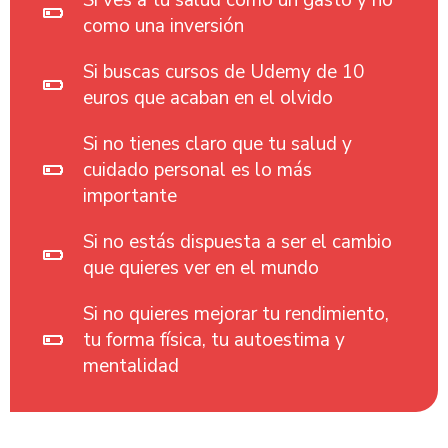
como una inversión
Si buscas cursos de Udemy de 10
euros que acaban en el olvido
Si no tienes claro que tu salud y
cuidado personal es lo más
importante
Si no estás dispuesta a ser el cambio
que quieres ver en el mundo
Si no quieres mejorar tu rendimiento,
tu forma física, tu autoestima y
mentalidad