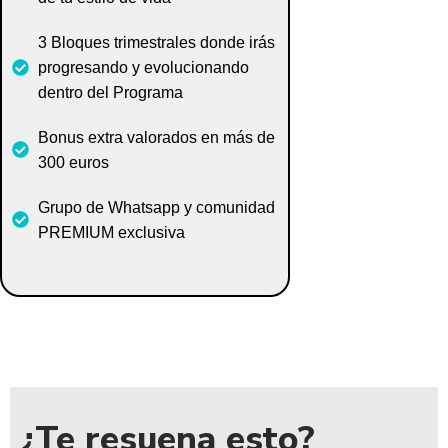
3 Bloques trimestrales donde irás
progresando y evolucionando
dentro del Programa
Bonus extra valorados en más de
300 euros
Grupo de Whatsapp y comunidad
PREMIUM exclusiva
¿Te resuena esto?