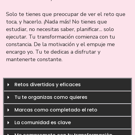
Solo te tienes que preocupar de ver el reto que
toca, y hacerlo. ¡Nada más! No tienes que
estudiar, no necesitas saber, planificar… solo
ejecutar. Tu transformación comienza con tu
constancia. De la motivación y el empuje me
encargo yo. Tu te dedicas a disfrutar y
mantenerte constante.
Retos divertidos y eficaces
Tu te organizas como quieres
Marcas como completado el reto
La comunidad es clave