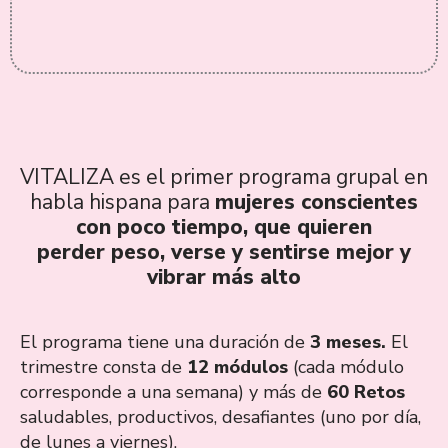
VITALIZA es el primer programa grupal en
habla hispana para
mujeres conscientes
con poco tiempo, que quieren
perder peso, verse y sentirse mejor y
vibrar más alto
El programa tiene una duración de
3 meses.
El
trimestre consta de
12 módulos
(cada módulo
corresponde a una semana) y más de
60 Retos
saludables, productivos, desafiantes (uno por día,
de lunes a viernes).