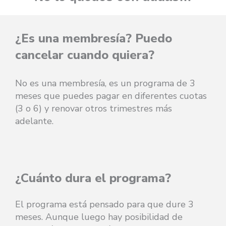
¿Es una membresía? Puedo
cancelar cuando quiera?
No es una membresía, es un programa de 3
meses que puedes pagar en diferentes cuotas
(3 o 6) y renovar otros trimestres más
adelante.
¿Cuánto dura el programa?
El programa está pensado para que dure 3
meses. Aunque luego hay posibilidad de