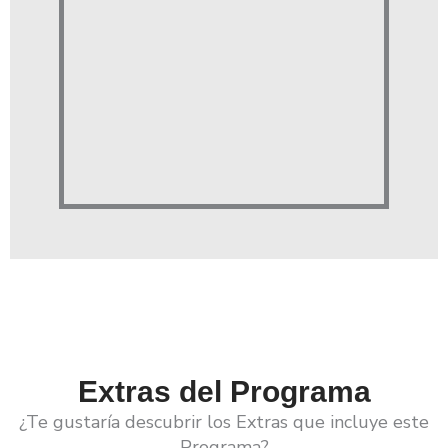
Extras del Programa
¿Te gustaría descubrir los Extras que incluye este
Programa?