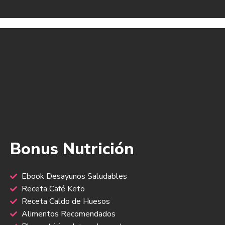
Bonus Nutrición
Ebook Desayunos Saludables
Receta Café Keto
Receta Caldo de Huesos
Alimentos Recomendados