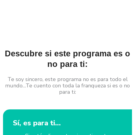
Descubre si este programa es o
no para ti:
Te soy sincero, este programa no es para todo el
mundo…Te cuento con toda la franqueza si es o no
para ti:
Sí, es para ti…