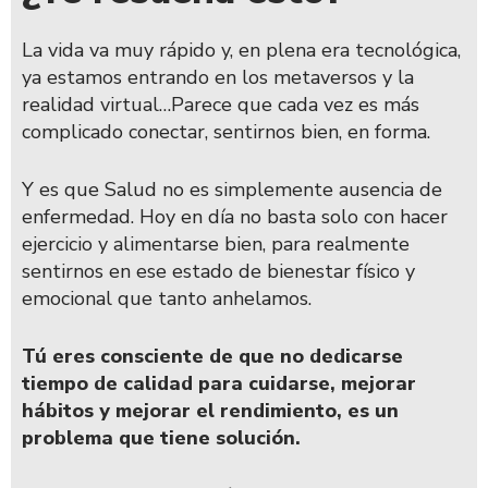
La vida va muy rápido y, en plena era tecnológica,
ya estamos entrando en los metaversos y la
realidad virtual…Parece que cada vez es más
complicado conectar, sentirnos bien, en forma.
Y es que Salud no es simplemente ausencia de
enfermedad. Hoy en día no basta solo con hacer
ejercicio y alimentarse bien, para realmente
sentirnos en ese estado de bienestar físico y
emocional que tanto anhelamos.
Tú eres consciente de que no dedicarse
tiempo de calidad para cuidarse, mejorar
hábitos y mejorar el rendimiento, es un
problema que tiene solución.