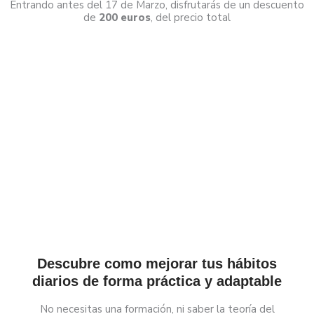
Entrando antes del 17 de Marzo, disfrutarás de un descuento
de
200 euros
, del precio total
Descubre como mejorar tus hábitos
diarios de forma práctica y adaptable
No necesitas una formación, ni saber la teoría del