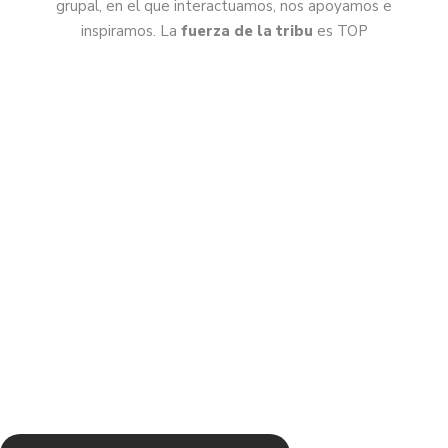
grupal, en el que interactuamos, nos apoyamos e
inspiramos. La
fuerza de la tribu
es TOP