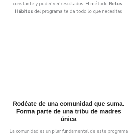
constante y poder ver resultados. El método
Retos-
Hábitos
del programa te da todo lo que necesitas
Rodéate de una comunidad que suma.
Forma parte de una tribu de madres
única
La comunidad es un pilar fundamental de este programa