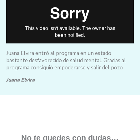
Juana Elvira entró al programa en un estado
bastante desfavorecido de salud mental. Gracias al
programa consiguió empoderarse y salir del pozo
Juana Elvira
No te quedes con dudas…