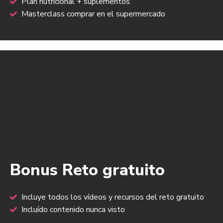
Plan nutricional + suplementos
Masterclass comprar en el supermercado
Bonus Reto gratuito
Incluye todos los vídeos y recursos del reto gratuito
Incluído contenido nunca visto