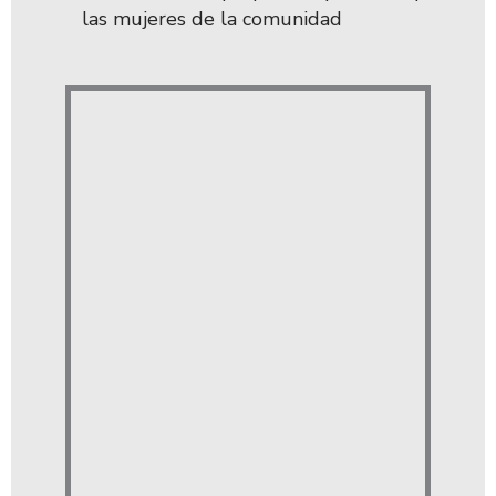
las mujeres de la comunidad