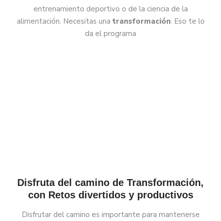
entrenamiento deportivo o de la ciencia de la
alimentación. Necesitas una
transformación
. Eso te lo
da el programa
Disfruta del camino de Transformación,
con Retos divertidos y productivos
Disfrutar del camino es importante para mantenerse