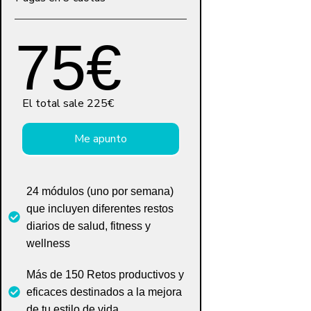
75€
El total sale 225€
Me apunto
24 módulos (uno por semana)
que incluyen diferentes restos
diarios de salud, fitness y
wellness
Más de 150 Retos productivos y
eficaces destinados a la mejora
de tu estilo de vida