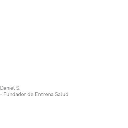
Daniel S.
- Fundador de Entrena Salud