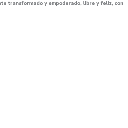
te transformado y empoderado, libre y feliz, con