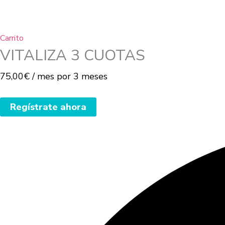
Carrito
VITALIZA 3 CUOTAS
75,00
€
/ mes por 3 meses
Regístrate ahora