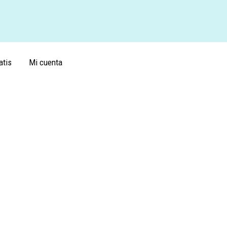
atis
Mi cuenta