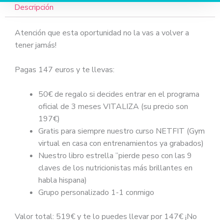
Descripción
Atención que esta oportunidad no la vas a volver a
tener jamás!
Pagas 147 euros y te llevas:
50€ de regalo si decides entrar en el programa
oficial de 3 meses VITALIZA (su precio son
197€)
Gratis para siempre nuestro curso NETFIT (Gym
virtual en casa con entrenamientos ya grabados)
Nuestro libro estrella ”pierde peso con las 9
claves de los nutricionistas más brillantes en
habla hispana)
Grupo personalizado 1-1 conmigo
Valor total: 519€ y te lo puedes llevar por 147€ ¡No