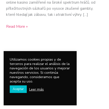
online kasino zaměřené na široké spektrum hráčů, od
příležitostných sázkařů po vysoce zkušené gambly,
které hledají jak zábavu, tak i atraktivní výhry. […]
Read More »
Utilizamos cookies propias y de
terceros para realizar el análisis de la
navegación de los usuarios y mejorar
nuestros servicios. Si continúa
navegando, consideramos que
acepta su uso.
Leer más
Aceptar