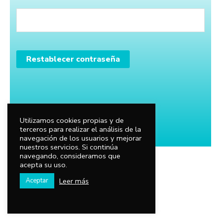
Restablecer contraseña
Utilizamos cookies propias y de
terceros para realizar el análisis de la
navegación de los usuarios y mejorar
nuestros servicios. Si continúa
navegando, consideramos que
acepta su uso.
Leer más
Aceptar