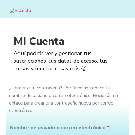
Ir
al
contenido
Mi Cuenta
Aquí podrás ver y gestionar tus
suscripciones, tus datos de acceso, tus
cursos y muchas cosas más 🙂
¿Perdiste tu contraseña? Por favor, introduce tu
Obligatori
nombre de usuario o correo electrónico. Recibirás un
enlace para crear una contraseña nueva por correo
electrónico.
Nombre de usuario o correo electrónico
*