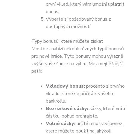
první vklad, který vám umožní uplatnit
bonus.
Vyberte si požadovaný bonus z
dostupných možností.
Typy bonusů, které můžete získat
Mostbet nabízí několik různých typů bonusů
pro nové hráče. Tyto bonusy mohou výrazně
zvýšit vaše šance na výhru. Mezi nejběžnější
patří:
Vkladový bonus:
procento z prvního
vkladu, které se přičítá k vašeho
bankrollu.
Bezrizikové sázky:
sázky, které vrátí
částku, pokud prohrajete.
Volné sázky:
určité množství peněz,
které můžete použít na jakýkoli