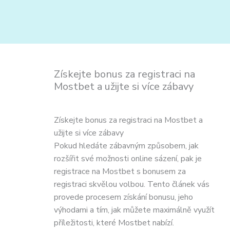
Ir
al
contenido
Získejte bonus za registraci na
Mostbet a užijte si více zábavy
Získejte bonus za registraci na Mostbet a
užijte si více zábavy
Pokud hledáte zábavným způsobem, jak
rozšířit své možnosti online sázení, pak je
registrace na Mostbet s bonusem za
registraci skvělou volbou. Tento článek vás
provede procesem získání bonusu, jeho
výhodami a tím, jak můžete maximálně využít
příležitosti, které Mostbet nabízí.