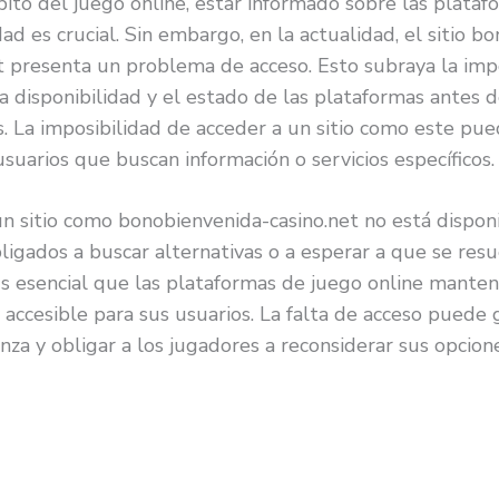
ito del juego online, estar informado sobre las plataf
idad es crucial. Sin embargo, en la actualidad, el sitio 
t presenta un problema de acceso. Esto subraya la imp
 la disponibilidad y el estado de las plataformas antes 
as. La imposibilidad de acceder a un sitio como este pu
usuarios que buscan información o servicios específicos.
 sitio como bonobienvenida-casino.net no está disponi
ligados a buscar alternativas o a esperar a que se res
Es esencial que las plataformas de juego online mante
 accesible para sus usuarios. La falta de acceso puede
nza y obligar a los jugadores a reconsiderar sus opcion