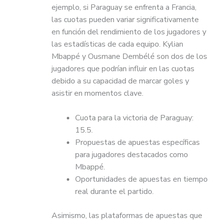
ejemplo, si Paraguay se enfrenta a Francia,
las cuotas pueden variar significativamente
en función del rendimiento de los jugadores y
las estadísticas de cada equipo. Kylian
Mbappé y Ousmane Dembélé son dos de los
jugadores que podrían influir en las cuotas
debido a su capacidad de marcar goles y
asistir en momentos clave.
Cuota para la victoria de Paraguay:
15.5.
Propuestas de apuestas específicas
para jugadores destacados como
Mbappé.
Oportunidades de apuestas en tiempo
real durante el partido.
Asimismo, las plataformas de apuestas que