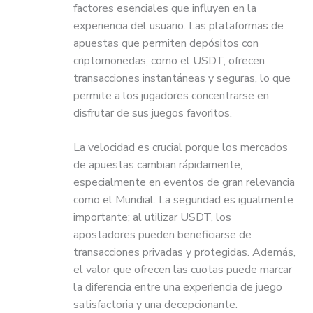
factores esenciales que influyen en la
experiencia del usuario. Las plataformas de
apuestas que permiten depósitos con
criptomonedas, como el USDT, ofrecen
transacciones instantáneas y seguras, lo que
permite a los jugadores concentrarse en
disfrutar de sus juegos favoritos.
La velocidad es crucial porque los mercados
de apuestas cambian rápidamente,
especialmente en eventos de gran relevancia
como el Mundial. La seguridad es igualmente
importante; al utilizar USDT, los
apostadores pueden beneficiarse de
transacciones privadas y protegidas. Además,
el valor que ofrecen las cuotas puede marcar
la diferencia entre una experiencia de juego
satisfactoria y una decepcionante.