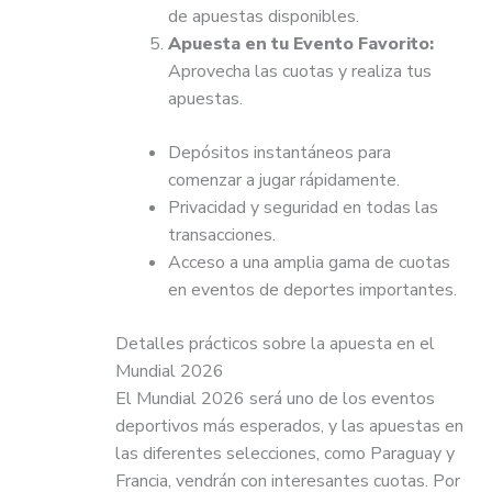
de apuestas disponibles.
Apuesta en tu Evento Favorito:
Aprovecha las cuotas y realiza tus
apuestas.
Depósitos instantáneos para
comenzar a jugar rápidamente.
Privacidad y seguridad en todas las
transacciones.
Acceso a una amplia gama de cuotas
en eventos de deportes importantes.
Detalles prácticos sobre la apuesta en el
Mundial 2026
El Mundial 2026 será uno de los eventos
deportivos más esperados, y las apuestas en
las diferentes selecciones, como Paraguay y
Francia, vendrán con interesantes cuotas. Por