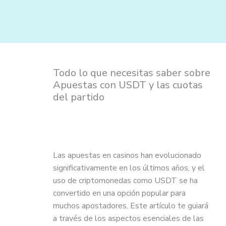
Ir
al
contenido
Todo lo que necesitas saber sobre
Apuestas con USDT y las cuotas
del partido
Las apuestas en casinos han evolucionado
significativamente en los últimos años, y el
uso de criptomonedas como USDT se ha
convertido en una opción popular para
muchos apostadores. Este artículo te guiará
a través de los aspectos esenciales de las