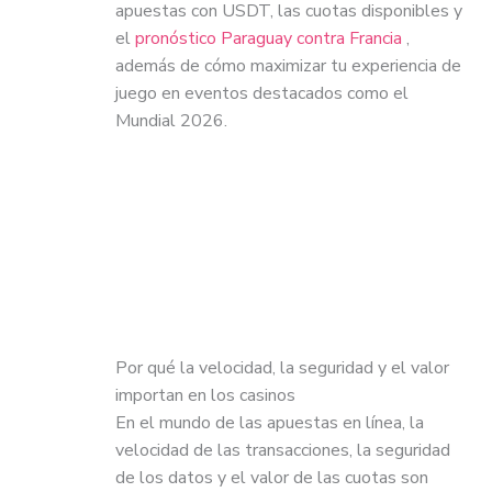
apuestas con USDT, las cuotas disponibles y
el
pronóstico Paraguay contra Francia
,
además de cómo maximizar tu experiencia de
juego en eventos destacados como el
Mundial 2026.
Por qué la velocidad, la seguridad y el valor
importan en los casinos
En el mundo de las apuestas en línea, la
velocidad de las transacciones, la seguridad
de los datos y el valor de las cuotas son