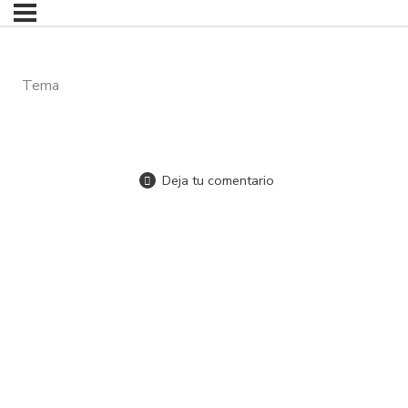
Tema
Deja tu comentario