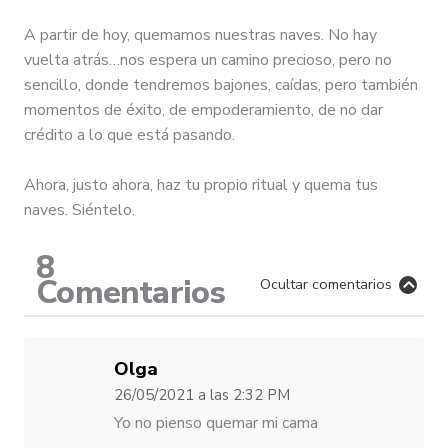
A partir de hoy, quemamos nuestras naves. No hay
vuelta atrás…nos espera un camino precioso, pero no
sencillo, donde tendremos bajones, caídas, pero también
momentos de éxito, de empoderamiento, de no dar
crédito a lo que está pasando.
Ahora, justo ahora, haz tu propio ritual y quema tus
naves. Siéntelo.
8
Comentarios
Ocultar comentarios
Olga
26/05/2021
a las
2:32 PM
Yo no pienso quemar mi cama