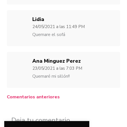
Lidia
24/05/2021
a las
11:49 PM
Quemare el sofá
Ana Minguez Perez
23/05/2021
a las
7:03 PM
Quemaré mi sillón!!
Comentarios anteriores
Deja tu comentario