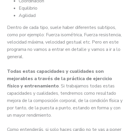
Coordinación
Equilibrio
Agilidad
Dentro de cada tipo, suele haber diferentes subtipos,
como por ejemplo: Fuerza isométrica, Fuerza resistencia,
velocidad máxima, velocidad gestual etc. Pero en este
programa no vamos a entrar en detalle y vamos a ir a lo
general.
Todas estas capacidades y cualidades son
mejorables a través de la práctica de ejercicio
físico y entrenamiento
. Si trabajamos todas estas
capacidades y cualidades, tendremos como resultado
mejora de la composición corporal, de la condición física y
por tanto, de la puesta a punto, estando en forma y con
un mayor rendimiento.
Como entenderás, si solo haces cardio no te vas a poner