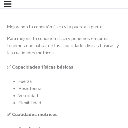
Mejorando la condición física y la puesta a punto
Para mejorar la condición física y ponernos en forma,
tenemos que hablar de las capacidades físicas básicas, y
las cualidades motrices.
✅ Capacidades físicas básicas
Fuerza
Resistencia
Velocidad
Flexibilidad
✅ Cualidades motrices