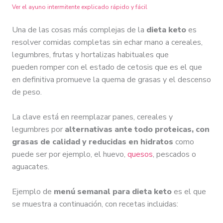
Ver el ayuno intermitente explicado rápido y fácil
Una de las cosas más complejas de la
dieta keto
es
resolver comidas completas sin echar mano a cereales,
legumbres, frutas y hortalizas habituales que
pueden romper con el estado de cetosis que es el que
en definitiva promueve la quema de grasas y el descenso
de peso.
La clave está en reemplazar panes, cereales y
legumbres por
alternativas ante todo proteicas, con
grasas de calidad y reducidas en hidratos
como
puede ser por ejemplo, el huevo,
quesos
, pescados o
aguacates.
Ejemplo de
menú semanal para dieta keto
es el que
se muestra a continuación, con recetas incluidas: