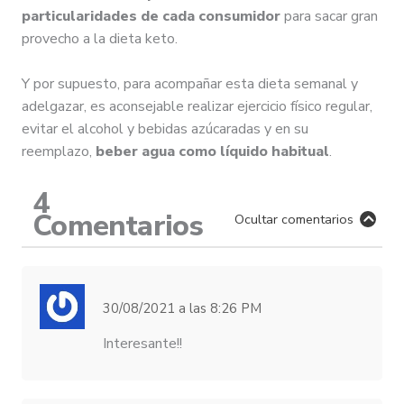
particularidades de cada consumidor
para sacar gran
provecho a la dieta keto.
Y por supuesto, para acompañar esta dieta semanal y
adelgazar, es aconsejable realizar ejercicio físico regular,
evitar el alcohol y bebidas azúcaradas y en su
reemplazo,
beber agua como líquido habitual
.
4
Comentarios
Ocultar comentarios
30/08/2021
a las
8:26 PM
Interesante!!