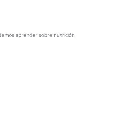
demos aprender sobre nutrición,