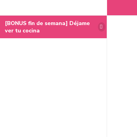
[BONUS fin de semana] Déjame
ver tu cocina