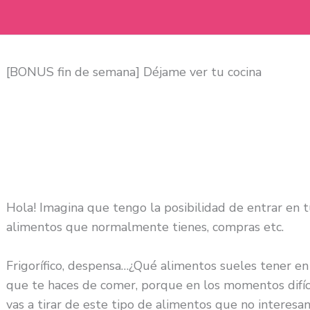
[BONUS fin de semana] Déjame ver tu cocina
Hola! Imagina que tengo la posibilidad de entrar en t
alimentos que normalmente tienes, compras etc.
Frigorífico, despensa…¿Qué alimentos sueles tener en
que te haces de comer, porque en los momentos difícil
vas a tirar de este tipo de alimentos que no interesa