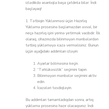
izlədikdə asanlıqla başa çatdırıla bilər. İndi
başlayaq!
1. Tətbiqin Yüklənməsi üçün Hazırlıq
Yükləmə prosesinə başlamazdan əvvəl, bir
neçə hazırlıq işini yerinə yetirmək vacibdir. İlk
olaraq, cihazınızda bilinməyən mənbələrdən
tətbiq yükləməyə icazə verməlisiniz. Bunun
üçün aşağıdakı addımları izləyin:
Ayarlar bölməsinə keçin.
“Təhlükəsizlik” seçimini tapın.
Bilinməyən mənbələr seçimini aktiv
edin.
İcazələri təsdiqləyin.
Bu addımları tamamladıqdan sonra, artıq
yükləmə prosesinə hazır olacaqsınız. İndi