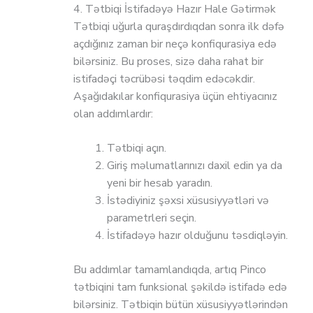
4. Tətbiqi İstifadəyə Hazır Hale Gətirmək
Tətbiqi uğurla quraşdırdıqdan sonra ilk dəfə
açdığınız zaman bir neçə konfiqurasiya edə
bilərsiniz. Bu proses, sizə daha rahat bir
istifadəçi təcrübəsi təqdim edəcəkdir.
Aşağıdakılar konfiqurasiya üçün ehtiyacınız
olan addımlardır:
Tətbiqi açın.
Giriş məlumatlarınızı daxil edin ya da
yeni bir hesab yaradın.
İstədiyiniz şəxsi xüsusiyyətləri və
parametrleri seçin.
İstifadəyə hazır olduğunu təsdiqləyin.
Bu addımlar tamamlandıqda, artıq Pinco
tətbiqini tam funksional şəkildə istifadə edə
bilərsiniz. Tətbiqin bütün xüsusiyyətlərindən