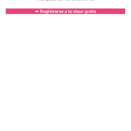
➡ Registrarse a la clase gratis