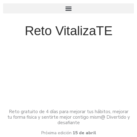
Reto VitalizaTE
Reto gratuito de 4 días para mejorar tus hábitos, mejorar
tu forma fisica y sentirte mejor contigo mism@ Divertido y
desafiante
Próxima edición
15 de abril