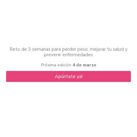
Reto de 3 semanas para perder peso, mejorar tu salud y
prevenir enfermedades
Próxima edición
4 de marzo
Apúntate ya!