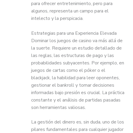
para ofrecer entretenimiento, pero para
algunos, representa un campo para el
intelecto y la perspicacia.
Estrategias para una Experiencia Elevada
Dominar los juegos de casino va más allá de
la suerte. Requiere un estudio detallado de
las reglas, las estructuras de pago y las
probabilidades subyacentes. Por ejemplo, en
juegos de cartas como el póker o el
blackjack, la habilidad para leer oponentes,
gestionar el bankroll y tomar decisiones
informadas bajo presión es crucial. La práctica
constante y el análisis de partidas pasadas
son herramientas valiosas.
La gestión del dinero es, sin duda, uno de los
pilares fundamentales para cualquier jugador