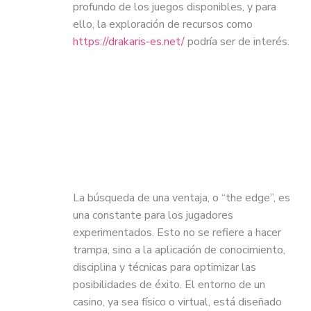
profundo de los juegos disponibles, y para
ello, la exploración de recursos como
https://drakaris-es.net/
podría ser de interés.
La búsqueda de una ventaja, o “the edge”, es
una constante para los jugadores
experimentados. Esto no se refiere a hacer
trampa, sino a la aplicación de conocimiento,
disciplina y técnicas para optimizar las
posibilidades de éxito. El entorno de un
casino, ya sea físico o virtual, está diseñado