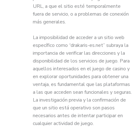
URL, a que el sitio esté temporalmente
fuera de servicio, o a problemas de conexión
más generales.
La imposibilidad de acceder a un sitio web
específico como “drakaris-es.net” subraya la
importancia de verificar las direcciones y la
disponibilidad de los servicios de juego. Para
aquellos interesados en el juego de casino y
en explorar oportunidades para obtener una
ventaja, es fundamental que las plataformas
a las que acceden sean funcionales y seguras.
La investigación previa y la confirmación de
que un sitio está operativo son pasos
necesarios antes de intentar participar en
cualquier actividad de juego.