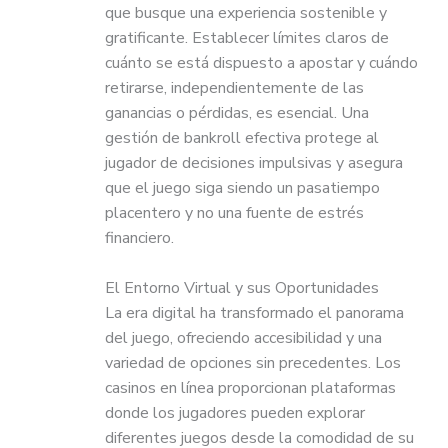
que busque una experiencia sostenible y
gratificante. Establecer límites claros de
cuánto se está dispuesto a apostar y cuándo
retirarse, independientemente de las
ganancias o pérdidas, es esencial. Una
gestión de bankroll efectiva protege al
jugador de decisiones impulsivas y asegura
que el juego siga siendo un pasatiempo
placentero y no una fuente de estrés
financiero.
El Entorno Virtual y sus Oportunidades
La era digital ha transformado el panorama
del juego, ofreciendo accesibilidad y una
variedad de opciones sin precedentes. Los
casinos en línea proporcionan plataformas
donde los jugadores pueden explorar
diferentes juegos desde la comodidad de su