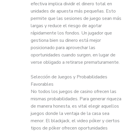
efectiva implica dividir el dinero total en
unidades de apuesta más pequeñas. Esto
permite que las sesiones de juego sean más
largas y reduce el riesgo de agotar
rápidamente los fondos. Un jugador que
gestiona bien su dinero está mejor
posicionado para aprovechar las
oportunidades cuando surgen, en lugar de
verse obligado a retirarse prematuramente.
Selección de Juegos y Probabilidades
Favorables
No todos los juegos de casino ofrecen las
mismas probabilidades. Para generar riqueza
de manera honesta, es vital elegir aquellos
juegos donde la ventaja de la casa sea
menor. El blackjack, el video póker y ciertos
tipos de póker ofrecen oportunidades