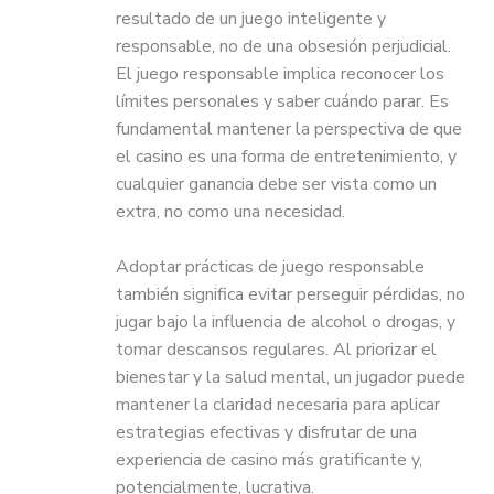
resultado de un juego inteligente y
responsable, no de una obsesión perjudicial.
El juego responsable implica reconocer los
límites personales y saber cuándo parar. Es
fundamental mantener la perspectiva de que
el casino es una forma de entretenimiento, y
cualquier ganancia debe ser vista como un
extra, no como una necesidad.
Adoptar prácticas de juego responsable
también significa evitar perseguir pérdidas, no
jugar bajo la influencia de alcohol o drogas, y
tomar descansos regulares. Al priorizar el
bienestar y la salud mental, un jugador puede
mantener la claridad necesaria para aplicar
estrategias efectivas y disfrutar de una
experiencia de casino más gratificante y,
potencialmente, lucrativa.