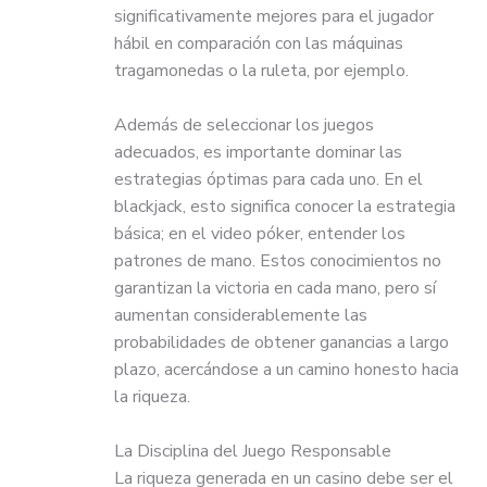
significativamente mejores para el jugador
hábil en comparación con las máquinas
tragamonedas o la ruleta, por ejemplo.
Además de seleccionar los juegos
adecuados, es importante dominar las
estrategias óptimas para cada uno. En el
blackjack, esto significa conocer la estrategia
básica; en el video póker, entender los
patrones de mano. Estos conocimientos no
garantizan la victoria en cada mano, pero sí
aumentan considerablemente las
probabilidades de obtener ganancias a largo
plazo, acercándose a un camino honesto hacia
la riqueza.
La Disciplina del Juego Responsable
La riqueza generada en un casino debe ser el