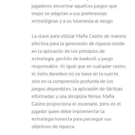
jugadores encontrar aquellos juegos que
mejor se adaptan a sus preferencias
estratégicas y a su tolerancia al riesgo.
La clave para utilizar Mafia Casino de manera
efectiva para la generación de riqueza reside
en la aplicación de los principios de
estrategia, gestión de bankroll y juego
responsable. Al igual que en cualquier casino,
el éxito duradero no se basa en la suerte,
sino en la comprensión profunda de los
juegos disponibles, la aplicación de tácticas
informadas y una disciplina férrea. Mafia
Casino proporciona el escenario, pero es el
jugador quien debe implementar la
estrategia honesta para perseguir sus
objetivos de riqueza.