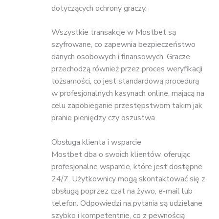
dotyczących ochrony graczy.
Wszystkie transakcje w Mostbet są
szyfrowane, co zapewnia bezpieczeństwo
danych osobowych i finansowych. Gracze
przechodzą również przez proces weryfikacji
tożsamości, co jest standardową procedurą
w profesjonalnych kasynach online, mającą na
celu zapobieganie przestępstwom takim jak
pranie pieniędzy czy oszustwa.
Obsługa klienta i wsparcie
Mostbet dba o swoich klientów, oferując
profesjonalne wsparcie, które jest dostępne
24/7. Użytkownicy mogą skontaktować się z
obsługą poprzez czat na żywo, e-mail lub
telefon. Odpowiedzi na pytania są udzielane
szybko i kompetentnie, co z pewnością