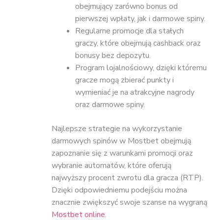
obejmujący zarówno bonus od
pierwszej wpłaty, jak i darmowe spiny.
Regularne promocje dla stałych
graczy, które obejmują cashback oraz
bonusy bez depozytu.
Program lojalnościowy, dzięki któremu
gracze mogą zbierać punkty i
wymieniać je na atrakcyjne nagrody
oraz darmowe spiny.
Najlepsze strategie na wykorzystanie
darmowych spinów w Mostbet obejmują
zapoznanie się z warunkami promocji oraz
wybranie automatów, które oferują
najwyższy procent zwrotu dla gracza (RTP).
Dzięki odpowiedniemu podejściu można
znacznie zwiększyć swoje szanse na wygraną
Mostbet online
.