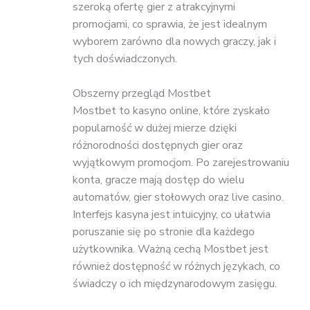
szeroką ofertę gier z atrakcyjnymi
promocjami, co sprawia, że jest idealnym
wyborem zarówno dla nowych graczy, jak i
tych doświadczonych.
Obszerny przegląd Mostbet
Mostbet to kasyno online, które zyskało
popularność w dużej mierze dzięki
różnorodności dostępnych gier oraz
wyjątkowym promocjom. Po zarejestrowaniu
konta, gracze mają dostęp do wielu
automatów, gier stołowych oraz live casino.
Interfejs kasyna jest intuicyjny, co ułatwia
poruszanie się po stronie dla każdego
użytkownika. Ważną cechą Mostbet jest
również dostępność w różnych językach, co
świadczy o ich międzynarodowym zasięgu.