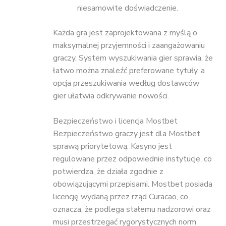
niesamowite doświadczenie.
Każda gra jest zaprojektowana z myślą o
maksymalnej przyjemności i zaangażowaniu
graczy. System wyszukiwania gier sprawia, że
łatwo można znaleźć preferowane tytuły, a
opcja przeszukiwania według dostawców
gier ułatwia odkrywanie nowości.
Bezpieczeństwo i licencja Mostbet
Bezpieczeństwo graczy jest dla Mostbet
sprawą priorytetową. Kasyno jest
regulowane przez odpowiednie instytucje, co
potwierdza, że działa zgodnie z
obowiązującymi przepisami. Mostbet posiada
licencję wydaną przez rząd Curacao, co
oznacza, że podlega stałemu nadzorowi oraz
musi przestrzegać rygorystycznych norm