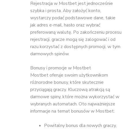
Rejestracja w Mostbet jest jednocześnie
szybka i prosta. Aby założyć konto,
wystarczy podać podstawowe dane, takie
jak adres e-mail, hasło oraz wybrać
preferowaną walutę. Po zakończeniu procesu
rejestracji, gracze mogą się zalogować i od
razu korzystać z dostępnych promocji, w tym
darmowych spinów.
Bonusy i promocje w Mostbet
Mostbet oferuje swoim użytkownikom
różnorodne bonusy, które skutecznie
przyciągają graczy. Kluczową atrakcją są
darmowe spiny, które można wykorzystać w
wybranych automatach. Oto najważniejsze
informacje na temat bonusów w Mostbet:
Powitalny bonus dla nowych graczy,