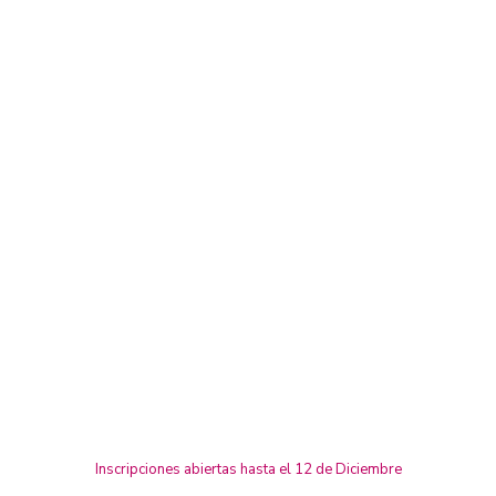
Inscripciones abiertas hasta el 12 de Diciembre