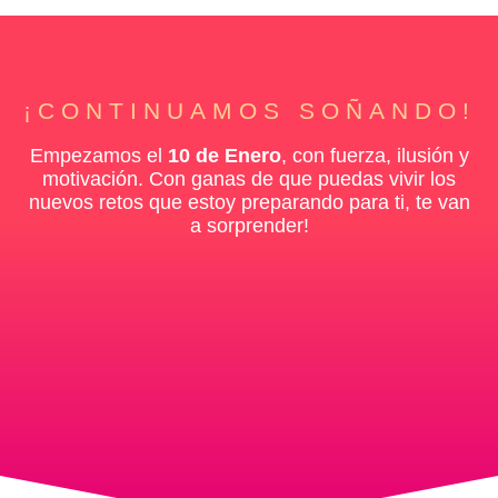
¡CONTINUAMOS SOÑANDO!
Empezamos el
10 de Enero
, con fuerza, ilusión y
motivación. Con ganas de que puedas vivir los
nuevos retos que estoy preparando para ti, te van
a sorprender!