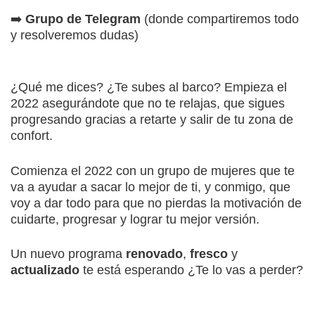
➡️
Grupo de Telegram
(donde compartiremos todo
y resolveremos dudas)
¿Qué me dices? ¿Te subes al barco? Empieza el
2022 asegurándote que no te relajas, que sigues
progresando gracias a retarte y salir de tu zona de
confort.
Comienza el 2022 con un grupo de mujeres que te
va a ayudar a sacar lo mejor de ti, y conmigo, que
voy a dar todo para que no pierdas la motivación de
cuidarte, progresar y lograr tu mejor versión.
Un nuevo programa
renovado
,
fresco
y
actualizado
te está esperando ¿Te lo vas a perder?