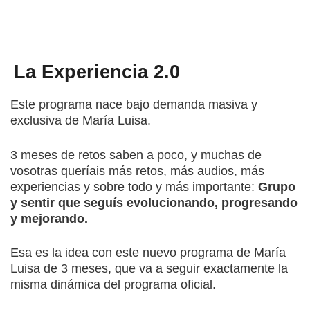
La Experiencia 2.0
Este programa nace bajo demanda masiva y
exclusiva de María Luisa.
3 meses de retos saben a poco, y muchas de
vosotras queríais más retos, más audios, más
experiencias y sobre todo y más importante:
Grupo
y sentir que seguís evolucionando, progresando
y mejorando.
Esa es la idea con este nuevo programa de María
Luisa de 3 meses, que va a seguir exactamente la
misma dinámica del programa oficial.