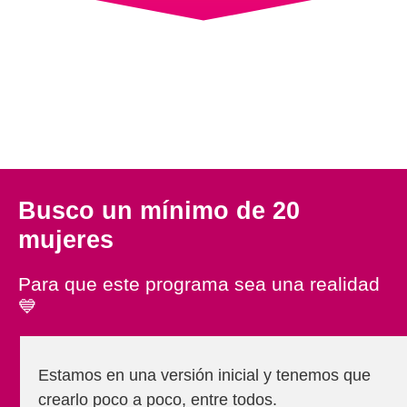
Busco un mínimo de 20
mujeres
Para que este programa sea una realidad
💙
Estamos en una versión inicial y tenemos que
crearlo poco a poco, entre todos.