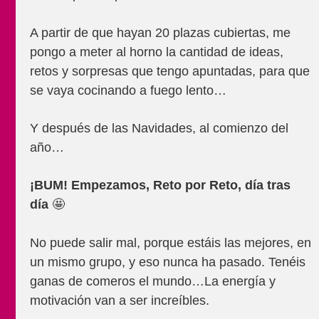
A partir de que hayan 20 plazas cubiertas, me
pongo a meter al horno la cantidad de ideas,
retos y sorpresas que tengo apuntadas, para que
se vaya cocinando a fuego lento…
Y después de las Navidades, al comienzo del
año…
¡BUM! Empezamos, Reto por Reto, día tras
día
🤩
No puede salir mal, porque estáis las mejores, en
un mismo grupo, y eso nunca ha pasado. Tenéis
ganas de comeros el mundo…La energía y
motivación van a ser increíbles.