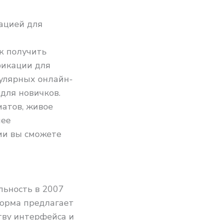
ацией для
ак получить
фикации для
пулярных онлайн-
 для новичков.
атов, живое
лее
ии вы сможете
льность в 2007
форма предлагает
тву интерфейса и