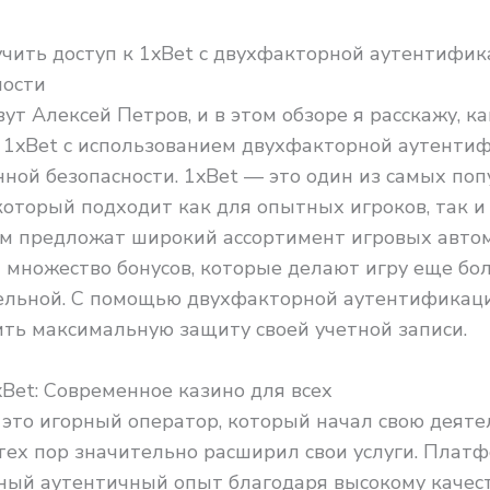
учить доступ к 1xBet с двухфакторной аутентифик
ности
ут Алексей Петров, и в этом обзоре я расскажу, к
к 1xBet с использованием двухфакторной аутенти
ной безопасности. 1xBet — это один из самых по
который подходит как для опытных игроков, так и
ам предложат широкий ассортимент игровых автом
и множество бонусов, которые делают игру еще бо
ельной. С помощью двухфакторной аутентификац
ить максимальную защиту своей учетной записи.
xBet: Современное казино для всех
 это игорный оператор, который начал свою деяте
 тех пор значительно расширил свои услуги. Плат
ный аутентичный опыт благодаря высокому качес