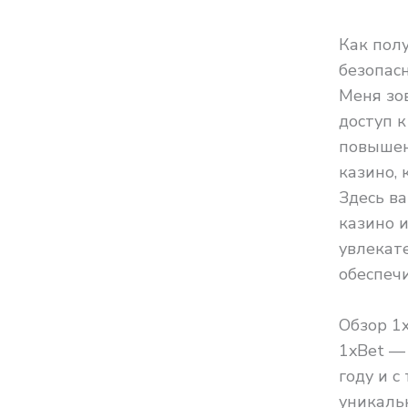
Как пол
безопас
Меня зов
доступ 
повышен
казино, 
Здесь в
казино 
увлекат
обеспеч
Обзор 1
1xBet —
году и с
уникаль