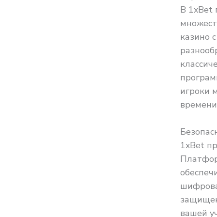
В 1xBet
множест
казино 
разнооб
классич
программ
игроки 
времени
Безопас
1xBet п
Платфор
обеспеч
шифрова
защищен
вашей у