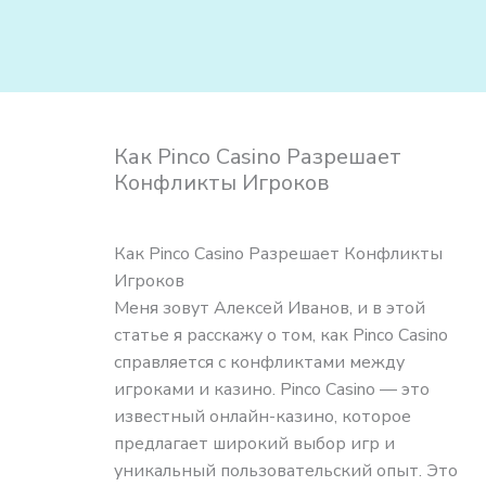
Ir
al
contenido
Как Pinco Casino Разрешает
Конфликты Игроков
Как Pinco Casino Разрешает Конфликты
Игроков
Меня зовут Алексей Иванов, и в этой
статье я расскажу о том, как Pinco Casino
справляется с конфликтами между
игроками и казино. Pinco Casino — это
известный онлайн-казино, которое
предлагает широкий выбор игр и
уникальный пользовательский опыт. Это