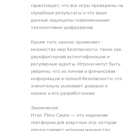
гарантирует, что все игры проверены на
случайные результаты и что ваши
данные защищены современными
технологиями шифрования.
Кроме того, казино применяет
множество мер безопасности, таких как
двухфакторная аутентификация и
регулярные аудиты. Игроки могут быть
уверены, что их личная и финансовая
информация в полной безопасности, что
значительно усиливает доверие к
казино и его разработчикам.
Заключение
Итак, Pinco Casino — это надежная
платформа для азартных игр, которая
предоставляет игрокам множество