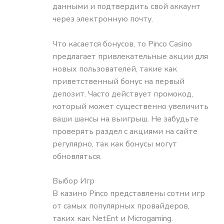
данными и подтвердить свой аккаунт
через электронную почту.
Что касается бонусов, то Pinco Casino
предлагает привлекательные акции для
новых пользователей, такие как
приветственный бонус на первый
депозит. Часто действует промокод,
который может существенно увеличить
ваши шансы на выигрыш. Не забудьте
проверять раздел с акциями на сайте
регулярно, так как бонусы могут
обновляться.
Выбор Игр
В казино Pinco представлены сотни игр
от самых популярных провайдеров,
таких как NetEnt и Microgaming.