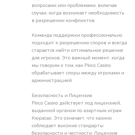
вопросами или проблемами, включая
случаи, когда возникает необходимость
в разрешении конфликтов.
Команда поддержки профессионально
подходит к разрешению споров и всегда
старается найти оптимальное решение
для игроков. Это важный момент, когда
мы говорим о том, как Pinco Casino
обрабатывает споры между игроками и
администрацией.
Безопасность и Лицензия
Pinco Casino действует под лицензией,
выданной органом по азартным играм
Кюрасао. Это означает, что казино
соблюдает высокие стандарты
безопасности и честности. Лицензия