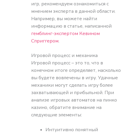
игр, рекомендуем ознакомиться с
мнением эксперта в данной области.
Например, вы можете найти
информацию в статье, написанной
гемблинг-экспертом Кевином
Сприггером
.
Игровой процесс и механика
Игровой процесс – это то, что в
конечном итоге определяет, насколько
вы будете вовлечены в игру. Удачные
механики могут сделать игру более
захватывающей и прибыльной. При
анализе игровых автоматов на пинко
казино, обратите внимание на
следующие элементы:
Интуитивно понятный