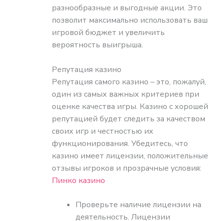
разнообразные и выгодные акции. Это
позволит максимально использовать ваш
игровой бюджет и увеличить
вероятность выигрыша.
Репутация казино
Репутация самого казино – это, пожалуй,
один из самых важных критериев при
оценке качества игры. Казино с хорошей
репутацией будет следить за качеством
своих игр и честностью их
функционирования. Убедитесь, что
казино имеет лицензии, положительные
отзывы игроков и прозрачные условия:
Пинко казино
Проверьте наличие лицензии на
деятельность. Лицензии