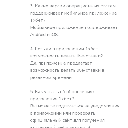
3. Какие версии операционных систем
поддерживает мобильное приложение
1хбет?
Мобильное приложение поддерживает
Android и iOS.
4. Есть ли в приложении 1хбет
возможность делать live-ставки?
Да, приложение предлагает
возможность делать live-ставки в
реальном времени.
5. Как узнать об обновлениях
приложения 1хбет?
Вы можете подписаться на уведомления
в приложении или проверять
официальный сайт для получения
актуальной информации об