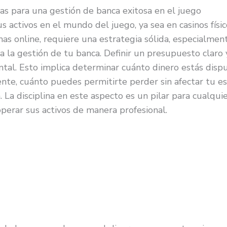
as para una gestión de banca exitosa en el juego
s activos en el mundo del juego, ya sea en casinos físic
as online, requiere una estrategia sólida, especialmen
a la gestión de tu banca. Definir un presupuesto claro y
al. Esto implica determinar cuánto dinero estás dispue
nte, cuánto puedes permitirte perder sin afectar tu es
a. La disciplina en este aspecto es un pilar para cualqu
operar sus activos de manera profesional.