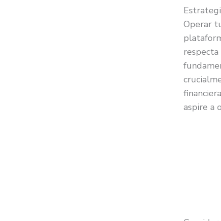
Estrategi
Operar tu
plataform
respecta 
fundament
crucialme
financier
aspire a 