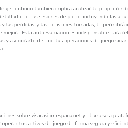
izaje continuo también implica analizar tu propio rend
detallado de tus sesiones de juego, incluyendo las apue
 y las pérdidas, y las decisiones tomadas, te permitirá 
e mejora. Esta autoevaluación es indispensable para ref
as y asegurarte de que tus operaciones de juego sigan
zo.
ciones sobre visacasino-espana.net y el acceso a plata
 operar tus activos de juego de forma segura y eficien