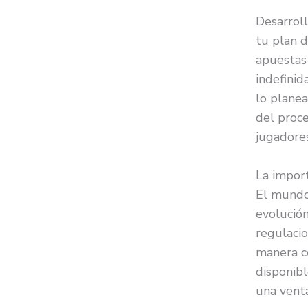
Desarroll
tu plan d
apuestas 
indefini
lo planea
del proce
jugadores
La import
El mundo
evolución
regulacio
manera co
disponibl
una ventaj