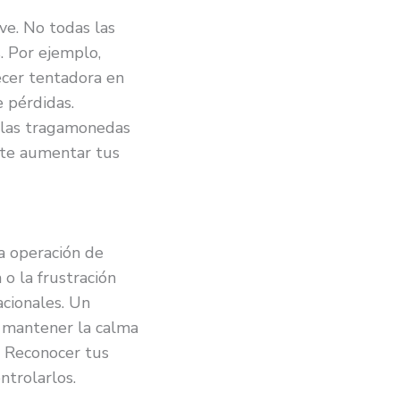
ve. No todas las
. Por ejemplo,
ecer tentadora en
 pérdidas.
e las tragamonedas
nte aumentar tus
la operación de
 o la frustración
acionales. Un
a mantener la calma
s. Reconocer tus
ntrolarlos.