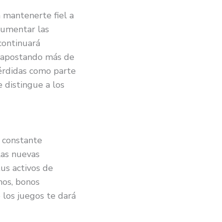
 mantenerte fiel a
 aumentar las
continuará
e apostando más de
pérdidas como parte
e distingue a los
n constante
las nuevas
tus activos de
nos, bonos
e los juegos te dará