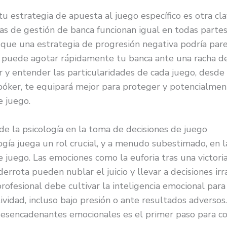
u estrategia de apuesta al juego específico es otra cla
as de gestión de banca funcionan igual en todas partes
 que una estrategia de progresión negativa podría par
, puede agotar rápidamente tu banca ante una racha de
r y entender las particularidades de cada juego, desd
 póker, te equipará mejor para proteger y potencialme
e juego.
de la psicología en la toma de decisiones de juego
ogía juega un rol crucial, y a menudo subestimado, en 
e juego. Las emociones como la euforia tras una victoria
derrota pueden nublar el juicio y llevar a decisiones irr
rofesional debe cultivar la inteligencia emocional par
tividad, incluso bajo presión o ante resultados adverso
desencadenantes emocionales es el primer paso para co