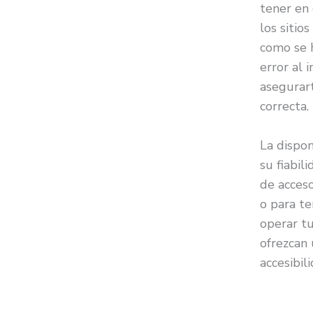
tener en 
los siti
como se 
error al 
asegurart
correcta.
La dispon
su fiabil
de acceso
o para te
operar t
ofrezcan 
accesibili