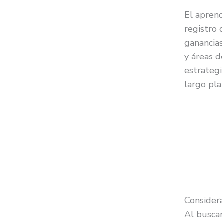
El aprend
registro 
ganancias
y áreas d
estrategi
largo pla
Considera
Al buscar