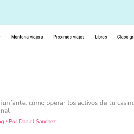
r
Mentoria viajera
Proximos viajes
Libros
Clase gr
riunfante: cómo operar los activos de tu casi
onal
ng
/ Por
Daniel Sánchez