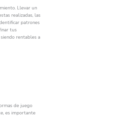
imiento. Llevar un
stas realizadas, las
identificar patrones
inar tus
 siendo rentables a
formas de juego
te, es importante