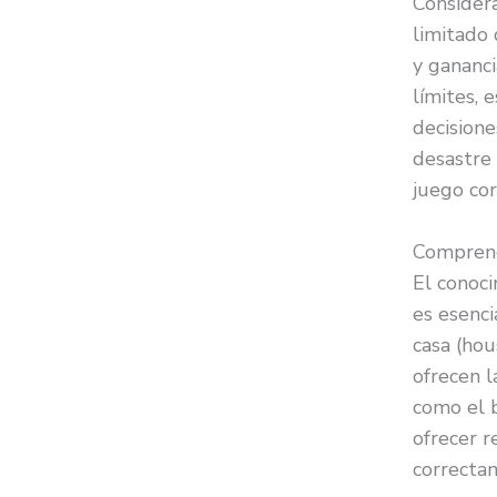
Considera
limitado 
y gananci
límites, 
decisione
desastre 
juego cor
Comprend
El conoci
es esenci
casa (ho
ofrecen l
como el b
ofrecer r
correcta