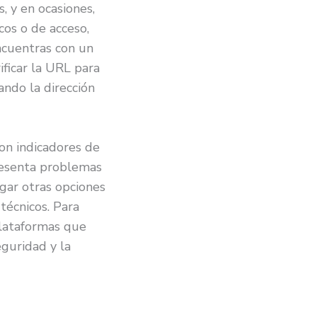
s, y en ocasiones,
os o de acceso,
encuentras con un
ificar la URL para
ando la dirección
son indicadores de
presenta problemas
igar otras opciones
técnicos. Para
plataformas que
eguridad y la