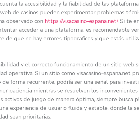
cuenta la accesibilidad y la fiabilidad de las plataforma
os web de casinos pueden experimentar problemas técnic
ha observado con
https://visacasino-espana.net/
. Si te 
intentar acceder a una plataforma, es recomendable ver
e de que no hay errores tipográficos y que estás utiliz
ibilidad y el correcto funcionamiento de un sitio web 
idad operativa. Si un sitio como visacasino-espana.net 
 de forma recurrente, podría ser una señal para invest
ner paciencia mientras se resuelven los inconvenientes 
us activos de juego de manera óptima, siempre busca 
una experiencia de usuario fluida y estable, donde la s
dad sean prioritarias.