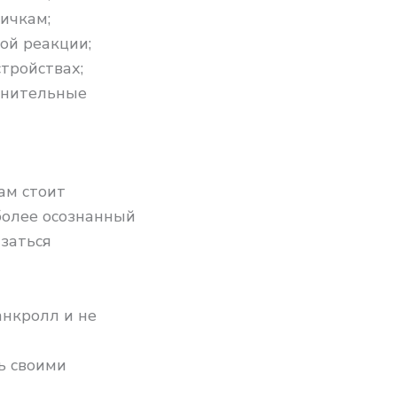
ичкам;
ой реакции;
стройствах;
лнительные
ам стоит
более осознанный
азаться
анкролл и не
ь своими