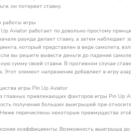
ьги, он потеряет ставку.
 работы игры
n Up Aviator работает по довольно простому принц
начале раунда делает ставку, а затем наблюдает 
иента, который представлен в виде самолета, вз
Если вы решите вывести деньги до падения самоле
ную сумму своей ставки. В противном случае ставк
. Этот элемент напряжения добавляет в игру азар
ества игры Pin Up Aviator
з главных привлекающих факторов игры Pin Up Av
ость получения больших выигрышей при относит
. Ниже перечислены некоторые преимущества этой
сокие коэффициенты: Возможность выигрыша до 