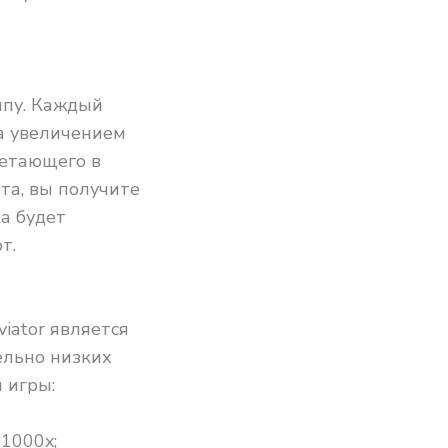
ипу. Каждый
за увеличением
летающего в
та, вы получите
а будет
т.
iator является
ельно низких
 игры:
1000x;