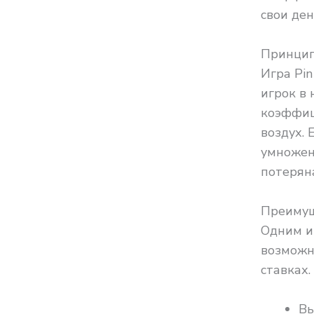
свои ден
Принцип
Игра Pi
игрок в 
коэффиц
воздух. 
умножен
потеряна
Преимущ
Одним и
возможн
ставках
Вы