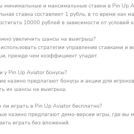
вы минимальные и максимальные ставки в Pin Up Av
ьная ставка составляет 1 рубль, в то время как 
стигать 10000 рублей в зависимости от условий к
можно увеличить шансы на выигрыш?
 использовать стратегии управления ставками и 
и, прежде чем коэффициент упадет.
ли у Pin Up Aviator бонусы?
ие казино предлагают бонусы и акции для игроков
ть их шансы на выигрыш.
 ли играть в Pin Up Aviator бесплатно?
ые казино предлагают демо-версии игры, где вы 
вать играть без вложений.