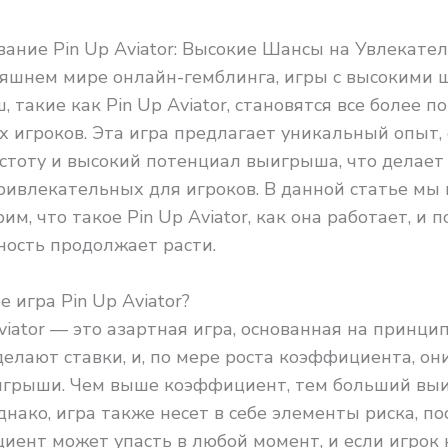
вание Pin Up Aviator: Высокие Шансы на Увлекат
няшнем мире онлайн-гемблинга, игры с высокими 
 такие как Pin Up Aviator, становятся все более 
х игроков. Эта игра предлагает уникальный опыт,
остоту и высокий потенциал выигрыша, что делает 
ривлекательных для игроков. В данной статье мы
им, что такое Pin Up Aviator, как она работает, и 
ность продолжает расти.
е игра Pin Up Aviator?
viator — это азартная игра, основанная на принцип
елают ставки, и, по мере роста коэффициента, он
игрыши. Чем выше коэффициент, тем больший выи
днако, игра также несет в себе элементы риска, по
иент может упасть в любой момент, и если игрок 