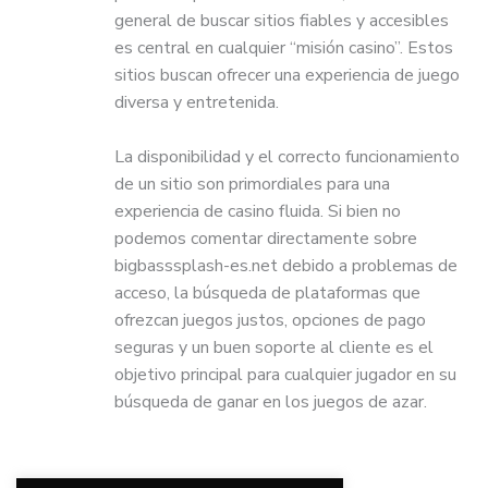
general de buscar sitios fiables y accesibles
es central en cualquier “misión casino”. Estos
sitios buscan ofrecer una experiencia de juego
diversa y entretenida.
La disponibilidad y el correcto funcionamiento
de un sitio son primordiales para una
experiencia de casino fluida. Si bien no
podemos comentar directamente sobre
bigbasssplash-es.net debido a problemas de
acceso, la búsqueda de plataformas que
ofrezcan juegos justos, opciones de pago
seguras y un buen soporte al cliente es el
objetivo principal para cualquier jugador en su
búsqueda de ganar en los juegos de azar.