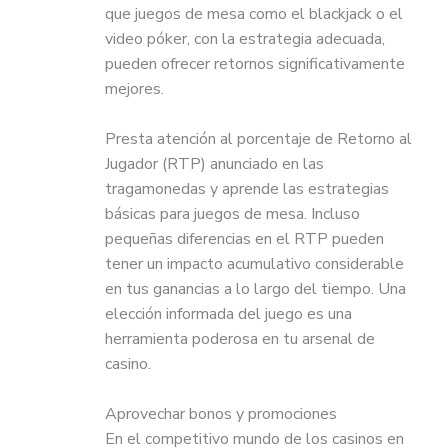
que juegos de mesa como el blackjack o el
video póker, con la estrategia adecuada,
pueden ofrecer retornos significativamente
mejores.
Presta atención al porcentaje de Retorno al
Jugador (RTP) anunciado en las
tragamonedas y aprende las estrategias
básicas para juegos de mesa. Incluso
pequeñas diferencias en el RTP pueden
tener un impacto acumulativo considerable
en tus ganancias a lo largo del tiempo. Una
elección informada del juego es una
herramienta poderosa en tu arsenal de
casino.
Aprovechar bonos y promociones
En el competitivo mundo de los casinos en