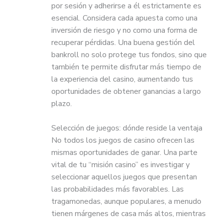
por sesión y adherirse a él estrictamente es
esencial. Considera cada apuesta como una
inversión de riesgo y no como una forma de
recuperar pérdidas. Una buena gestión del
bankroll no solo protege tus fondos, sino que
también te permite disfrutar más tiempo de
la experiencia del casino, aumentando tus
oportunidades de obtener ganancias a largo
plazo.
Selección de juegos: dónde reside la ventaja
No todos los juegos de casino ofrecen las
mismas oportunidades de ganar. Una parte
vital de tu “misión casino” es investigar y
seleccionar aquellos juegos que presentan
las probabilidades más favorables. Las
tragamonedas, aunque populares, a menudo
tienen márgenes de casa más altos, mientras