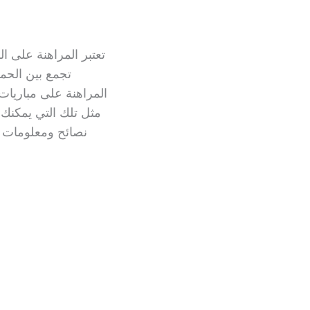
تعتبر المراهنة على ا
تجمع بين الحما
مثل تلك التي يمكنك 
نصائح ومعلومات ت