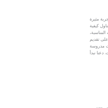
ربة مثيرة
ناول كيفية
زينوهات المناسبة،
على تقديم
ات مدروسة