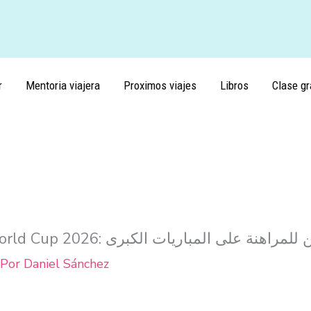
r
Mentoria viajera
Proximos viajes
Libros
Clase gr
: دليل المبتدئين للمراهنة على المباريات الكبرى
 Por
Daniel Sánchez