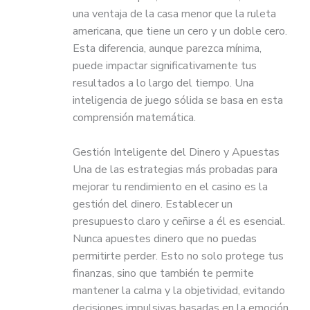
una ventaja de la casa menor que la ruleta
americana, que tiene un cero y un doble cero.
Esta diferencia, aunque parezca mínima,
puede impactar significativamente tus
resultados a lo largo del tiempo. Una
inteligencia de juego sólida se basa en esta
comprensión matemática.
Gestión Inteligente del Dinero y Apuestas
Una de las estrategias más probadas para
mejorar tu rendimiento en el casino es la
gestión del dinero. Establecer un
presupuesto claro y ceñirse a él es esencial.
Nunca apuestes dinero que no puedas
permitirte perder. Esto no solo protege tus
finanzas, sino que también te permite
mantener la calma y la objetividad, evitando
decisiones impulsivas basadas en la emoción.