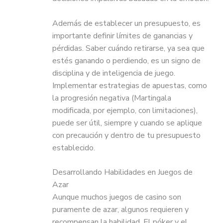
Además de establecer un presupuesto, es
importante definir límites de ganancias y
pérdidas. Saber cuándo retirarse, ya sea que
estés ganando o perdiendo, es un signo de
disciplina y de inteligencia de juego.
Implementar estrategias de apuestas, como
la progresión negativa (Martingala
modificada, por ejemplo, con limitaciones),
puede ser útil, siempre y cuando se aplique
con precaución y dentro de tu presupuesto
establecido.
Desarrollando Habilidades en Juegos de
Azar
Aunque muchos juegos de casino son
puramente de azar, algunos requieren y
recompensan la habilidad. El póker y el