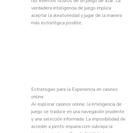
los eventos futuros de un juego de azar. La
verdadera inteligencia de juego implica
aceptar la aleatoriedad y jugar de la manera
más estratégica posible.
Estrategias para la Experiencia en casinos
online
Al explorar casinos online, la inteligencia de
juego se traduce en una navegación prudente
y una selección informada. La imposibilidad de
acceder a pirots-espana.com subraya la