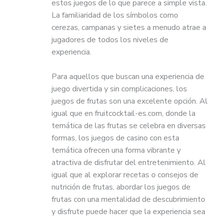
estos juegos de lo que parece a simple vista.
La familiaridad de los símbolos como
cerezas, campanas y sietes a menudo atrae a
jugadores de todos los niveles de
experiencia.
Para aquellos que buscan una experiencia de
juego divertida y sin complicaciones, los
juegos de frutas son una excelente opción. Al
igual que en fruitcocktail-es.com, donde la
temática de las frutas se celebra en diversas
formas, los juegos de casino con esta
temática ofrecen una forma vibrante y
atractiva de disfrutar del entretenimiento. Al
igual que al explorar recetas o consejos de
nutrición de frutas, abordar los juegos de
frutas con una mentalidad de descubrimiento
y disfrute puede hacer que la experiencia sea