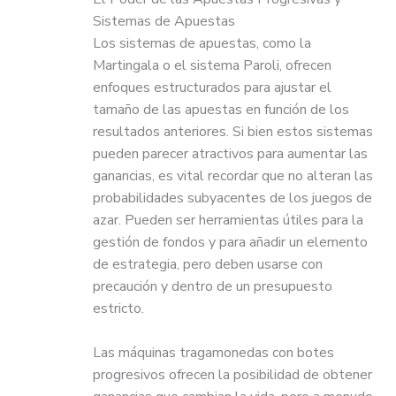
Sistemas de Apuestas
Los sistemas de apuestas, como la
Martingala o el sistema Paroli, ofrecen
enfoques estructurados para ajustar el
tamaño de las apuestas en función de los
resultados anteriores. Si bien estos sistemas
pueden parecer atractivos para aumentar las
ganancias, es vital recordar que no alteran las
probabilidades subyacentes de los juegos de
azar. Pueden ser herramientas útiles para la
gestión de fondos y para añadir un elemento
de estrategia, pero deben usarse con
precaución y dentro de un presupuesto
estricto.
Las máquinas tragamonedas con botes
progresivos ofrecen la posibilidad de obtener