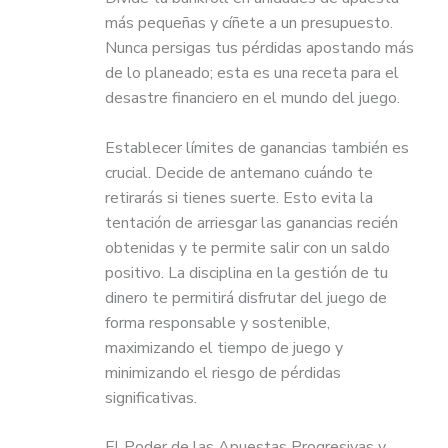
más pequeñas y cíñete a un presupuesto.
Nunca persigas tus pérdidas apostando más
de lo planeado; esta es una receta para el
desastre financiero en el mundo del juego.
Establecer límites de ganancias también es
crucial. Decide de antemano cuándo te
retirarás si tienes suerte. Esto evita la
tentación de arriesgar las ganancias recién
obtenidas y te permite salir con un saldo
positivo. La disciplina en la gestión de tu
dinero te permitirá disfrutar del juego de
forma responsable y sostenible,
maximizando el tiempo de juego y
minimizando el riesgo de pérdidas
significativas.
El Poder de las Apuestas Progresivas y