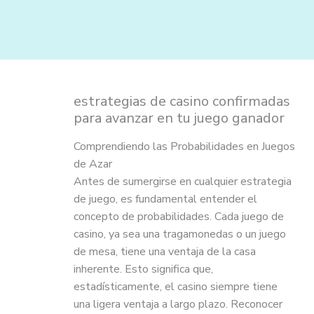
Ir
al
contenido
estrategias de casino confirmadas
para avanzar en tu juego ganador
Comprendiendo las Probabilidades en Juegos
de Azar
Antes de sumergirse en cualquier estrategia
de juego, es fundamental entender el
concepto de probabilidades. Cada juego de
casino, ya sea una tragamonedas o un juego
de mesa, tiene una ventaja de la casa
inherente. Esto significa que,
estadísticamente, el casino siempre tiene
una ligera ventaja a largo plazo. Reconocer