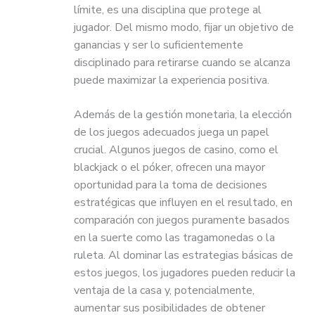
límite, es una disciplina que protege al
jugador. Del mismo modo, fijar un objetivo de
ganancias y ser lo suficientemente
disciplinado para retirarse cuando se alcanza
puede maximizar la experiencia positiva.
Además de la gestión monetaria, la elección
de los juegos adecuados juega un papel
crucial. Algunos juegos de casino, como el
blackjack o el póker, ofrecen una mayor
oportunidad para la toma de decisiones
estratégicas que influyen en el resultado, en
comparación con juegos puramente basados
en la suerte como las tragamonedas o la
ruleta. Al dominar las estrategias básicas de
estos juegos, los jugadores pueden reducir la
ventaja de la casa y, potencialmente,
aumentar sus posibilidades de obtener