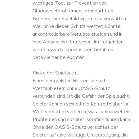
wichtiges Tool zur Prävention von
Glücksspielproblemen, ermöglicht es
Nutzern, ihre Spielaktivitäten zu verwalten.
Wer ohne diesen Schutz wettet, könnte
unkontrollierbare Verluste erleiden und in
eine Abhängigkeit rutschen. Im Folgenden
werden wir die spezifischen Gefahren
detaillierter beleuchten.
Risiko der Spielsucht
Eines der größten Risiken, die mit
Wettanbietern ohne OASIS-Schutz
verbunden sind, ist die Gefahr der Spielsucht.
Spieler können schnell die Kontrolle über ihr
Wettverhalten verlieren, was zu finanziellen
Problemen und sozialer Isolation führen kann.
Ohne den OASIS-Schutz verzichtet der
Spieler auf eine wichtige Unterstützung, die