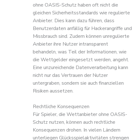
ohne OASIS-Schutz haben oft nicht die
gleichen Sicherheitsstandards wie regulierte
Anbieter. Dies kann dazu führen, dass
Benutzerdaten anfällig für Hackerangriffe und
Missbrauch sind. Zudem können unregulierte
Anbieter ihre Nutzer intransparent
behandeln, was Teil der Informationen, wie
die Wettgelder eingesetzt werden, angeht.
Eine unzureichende Datenverarbeitung kann
nicht nur das Vertrauen der Nutzer
untergraben, sondern sie auch finanziellen
Risiken aussetzen.
Rechtliche Konsequenzen
Für Spieler, die Wettanbieter ohne OASIS-
Schutz nutzen, können auch rechtliche
Konsequenzen drohen. In vielen Ländern
unterliegen Glücksspielaktivitäten strengen