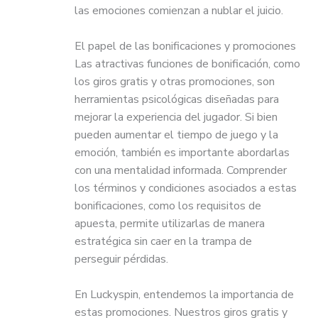
las emociones comienzan a nublar el juicio.
El papel de las bonificaciones y promociones
Las atractivas funciones de bonificación, como
los giros gratis y otras promociones, son
herramientas psicológicas diseñadas para
mejorar la experiencia del jugador. Si bien
pueden aumentar el tiempo de juego y la
emoción, también es importante abordarlas
con una mentalidad informada. Comprender
los términos y condiciones asociados a estas
bonificaciones, como los requisitos de
apuesta, permite utilizarlas de manera
estratégica sin caer en la trampa de
perseguir pérdidas.
En Luckyspin, entendemos la importancia de
estas promociones. Nuestros giros gratis y