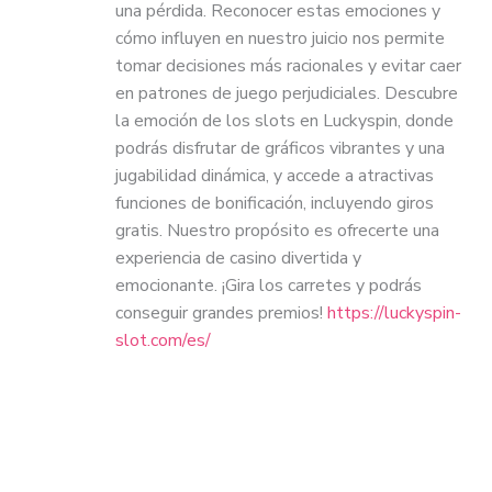
una pérdida. Reconocer estas emociones y
cómo influyen en nuestro juicio nos permite
tomar decisiones más racionales y evitar caer
en patrones de juego perjudiciales. Descubre
la emoción de los slots en Luckyspin, donde
podrás disfrutar de gráficos vibrantes y una
jugabilidad dinámica, y accede a atractivas
funciones de bonificación, incluyendo giros
gratis. Nuestro propósito es ofrecerte una
experiencia de casino divertida y
emocionante. ¡Gira los carretes y podrás
conseguir grandes premios!
https://luckyspin-
slot.com/es/