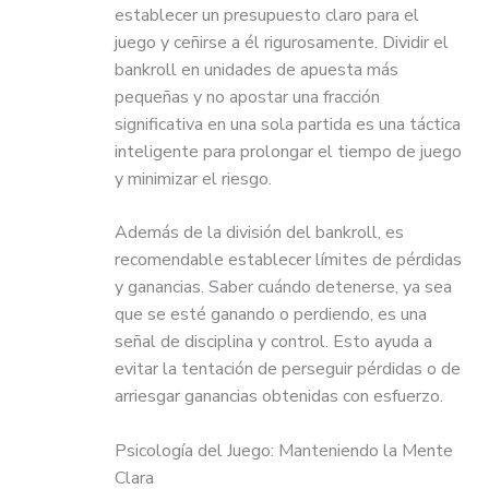
establecer un presupuesto claro para el
juego y ceñirse a él rigurosamente. Dividir el
bankroll en unidades de apuesta más
pequeñas y no apostar una fracción
significativa en una sola partida es una táctica
inteligente para prolongar el tiempo de juego
y minimizar el riesgo.
Además de la división del bankroll, es
recomendable establecer límites de pérdidas
y ganancias. Saber cuándo detenerse, ya sea
que se esté ganando o perdiendo, es una
señal de disciplina y control. Esto ayuda a
evitar la tentación de perseguir pérdidas o de
arriesgar ganancias obtenidas con esfuerzo.
Psicología del Juego: Manteniendo la Mente
Clara