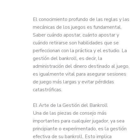
El conocimiento profundo de las reglas y las
mecánicas de los juegos es fundamental.
Saber cuándo apostar, cuánto apostar y
cuándo retirarse son habilidades que se
perfeccionan con la práctica y el estudio. La
gestión del bankroll, es decir, la
administración del dinero destinado al juego,
es igualmente vital para asegurar sesiones
de juego más largas y evitar pérdidas
catastróficas.
El Arte de la Gestión del Bankroll
Una de las piezas de consejo más
importantes para cualquier jugador, ya sea
principiante o experimentado, es la gestión
efectiva de su bankroll. Esto implica