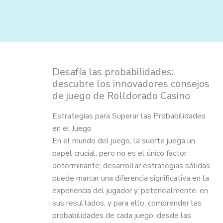
Ir
al
contenido
Desafía las probabilidades:
descubre los innovadores consejos
de juego de Rolldorado Casino
Estrategias para Superar las Probabilidades
en el Juego
En el mundo del juego, la suerte juega un
papel crucial, pero no es el único factor
determinante; desarrollar estrategias sólidas
puede marcar una diferencia significativa en la
experiencia del jugador y, potencialmente, en
sus resultados, y para ello, comprender las
probabilidades de cada juego, desde las