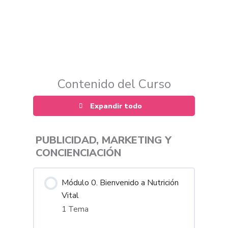
Contenido del Curso
Expandir todo
PUBLICIDAD, MARKETING Y
CONCIENCIACIÓN
Módulo 0. Bienvenido a Nutrición
Vital
1 Tema