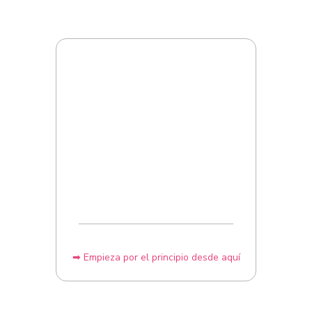
➡ Empieza por el principio desde aquí