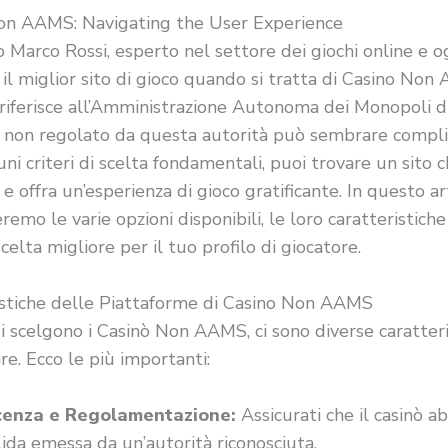
on AAMS: Navigating the User Experience
o Marco Rossi, esperto nel settore dei giochi online e og
 il miglior sito di gioco quando si tratta di Casino Non
iferisce all’Amministrazione Autonoma dei Monopoli di
 non regolato da questa autorità può sembrare complic
uni criteri di scelta fondamentali, puoi trovare un sito c
 e offra un’esperienza di gioco gratificante. In questo ar
remo le varie opzioni disponibili, le loro caratteristich
scelta migliore per il tuo profilo di giocatore.
istiche delle Piattaforme di Casino Non AAMS
 scelgono i Casinò Non AAMS, ci sono diverse caratteri
re. Ecco le più importanti:
cenza e Regolamentazione:
Assicurati che il casinò a
lida emessa da un’autorità riconosciuta.