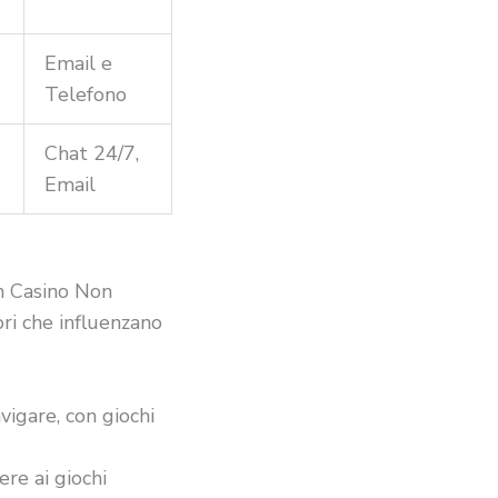
Email e
Telefono
Chat 24/7,
Email
un Casino Non
ri che influenzano
vigare, con giochi
re ai giochi