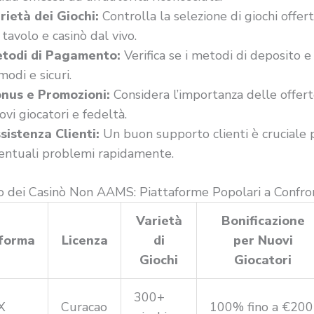
rietà dei Giochi:
Controlla la selezione di giochi offerti,
 tavolo e casinò dal vivo.
todi di Pagamento:
Verifica se i metodi di deposito e
modi e sicuri.
nus e Promozioni:
Considera l’importanza delle offert
ovi giocatori e fedeltà.
sistenza Clienti:
Un buon supporto clienti è cruciale p
entuali problemi rapidamente.
o dei Casinò Non AAMS: Piattaforme Popolari a Confro
Varietà
Bonificazione
aforma
Licenza
di
per Nuovi
Giochi
Giocatori
300+
X
Curacao
100% fino a €200