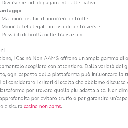
Diversi metodi di pagamento alternativi.
antaggi:
Maggiore rischio di incorrere in truffe.
Minor tutela legale in caso di controversie.
Possibili difficoltà nelle transazioni.
ni
sione, i Casinò Non AAMS offrono un’ampia gamma di es
amentale scegliere con attenzione. Dalla varietà dei gio
, ogni aspetto della piattaforma può influenzare la t
i di considerare i criteri di scelta che abbiamo discusso 
iattaforme per trovare quella più adatta a te. Non dime
approfondita per evitare truffe e per garantire un’espe
e e sicura
casino non aams
.