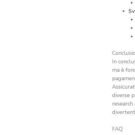
Sv
Conclusio
In conclu
ma è fond
pagamento
Assicurat
diverse p
research 
divertent
FAQ