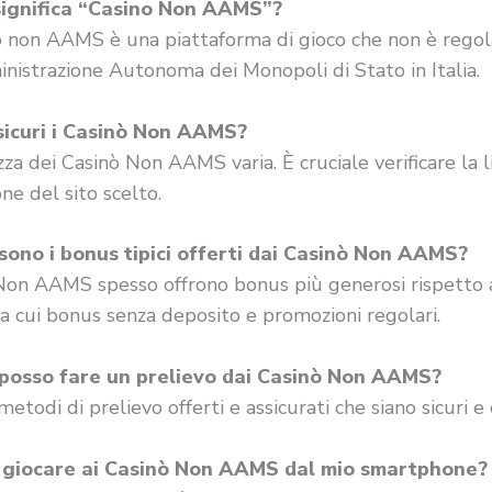
significa “Casino Non AAMS”?
o non AAMS è una piattaforma di gioco che non è rego
nistrazione Autonoma dei Monopoli di Stato in Italia.
sicuri i Casinò Non AAMS?
zza dei Casinò Non AAMS varia. È cruciale verificare la l
ne del sito scelto.
 sono i bonus tipici offerti dai Casinò Non AAMS?
Non AAMS spesso offrono bonus più generosi rispetto a
 cui bonus senza deposito e promozioni regolari.
posso fare un prelievo dai Casinò Non AAMS?
 metodi di prelievo offerti e assicurati che siano sicuri e
 giocare ai Casinò Non AAMS dal mio smartphone?