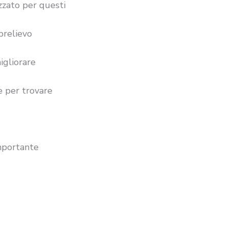
zzato per questi
prelievo
igliorare
e per trovare
importante