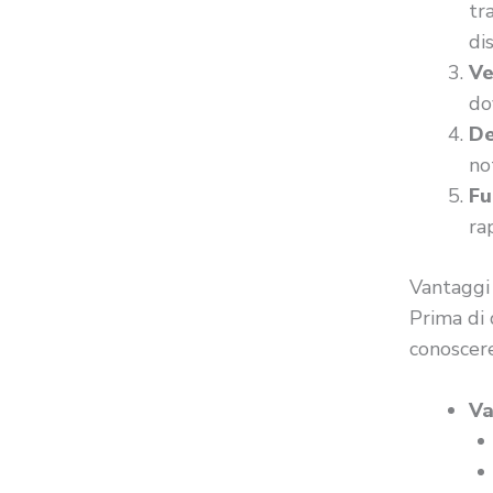
tr
dis
Ve
do
De
no
Fu
ra
Vantaggi
Prima di 
conoscere
Va