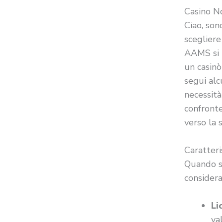
Casino N
Ciao, son
scegliere
AAMS si r
un casinò
segui alc
necessità
confronte
verso la 
Caratter
Quando si
considera
Li
va