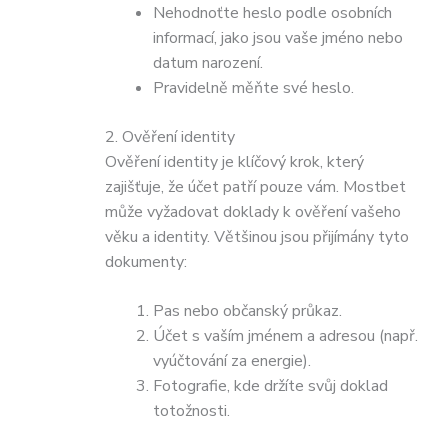
Nehodnoťte heslo podle osobních
informací, jako jsou vaše jméno nebo
datum narození.
Pravidelně měňte své heslo.
2. Ověření identity
Ověření identity je klíčový krok, který
zajišťuje, že účet patří pouze vám. Mostbet
může vyžadovat doklady k ověření vašeho
věku a identity. Většinou jsou přijímány tyto
dokumenty:
Pas nebo občanský průkaz.
Účet s vaším jménem a adresou (např.
vyúčtování za energie).
Fotografie, kde držíte svůj doklad
totožnosti.