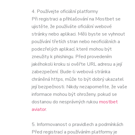
4. Používejte oficiální platformy
Při registraci a přihlašování na Mostbet se
ujistěte, že používáte oficiální webové
stránky nebo aplikaci. Měli byste se vyhnout
používání třetích stran nebo neoficiálních a
podezřelých aplikací, které mohou být
zneužity k phishingu. Před provedením
jakéhokoli kroku si ověřte URL adresu a její
zabezpečení. Bude-li webová stránka
chráněná https, může to být dobrý ukazatel
její bezpečnosti. Nikdy nezapomeňte, že vaše
informace mohou být ohroženy, pokud se
dostanou do nesprávných rukou
mostbet
aviator
.
5. Informovanost o pravidlech a podmínkách
Před registrací a používáním platformy je