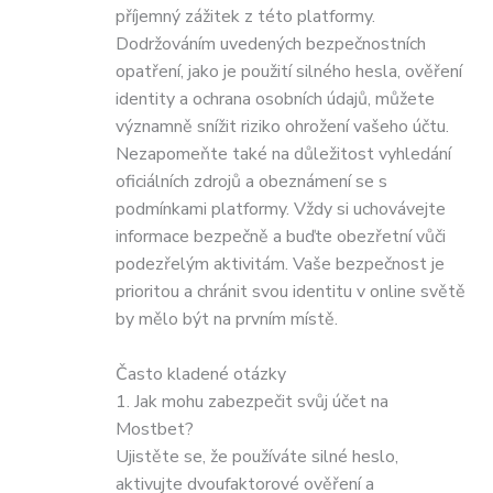
příjemný zážitek z této platformy.
Dodržováním uvedených bezpečnostních
opatření, jako je použití silného hesla, ověření
identity a ochrana osobních údajů, můžete
významně snížit riziko ohrožení vašeho účtu.
Nezapomeňte také na důležitost vyhledání
oficiálních zdrojů a obeznámení se s
podmínkami platformy. Vždy si uchovávejte
informace bezpečně a buďte obezřetní vůči
podezřelým aktivitám. Vaše bezpečnost je
prioritou a chránit svou identitu v online světě
by mělo být na prvním místě.
Často kladené otázky
1. Jak mohu zabezpečit svůj účet na
Mostbet?
Ujistěte se, že používáte silné heslo,
aktivujte dvoufaktorové ověření a