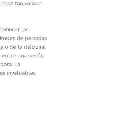
ilidad tan valiosa
econocer las
límites de pérdidas
sa o de la máquina
 entre una sesión
dora. La
as invaluables.