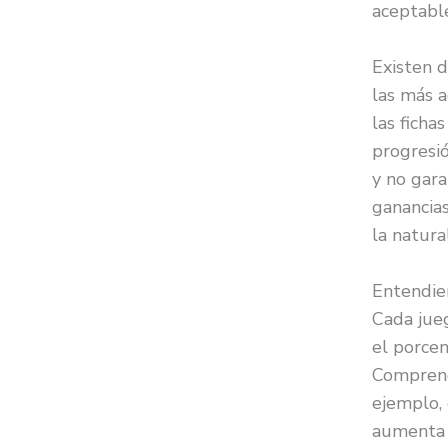
aceptable
Existen d
las más a
las ficha
progresió
y no gara
ganancias
la natura
Entendien
Cada jueg
el porcen
Comprende
ejemplo, 
aumenta l