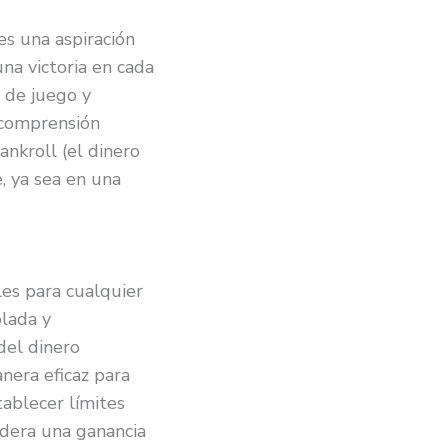
es una aspiración
na victoria en cada
 de juego y
 comprensión
ankroll (el dinero
, ya sea en una
les para cualquier
olada y
del dinero
nera eficaz para
tablecer límites
idera una ganancia