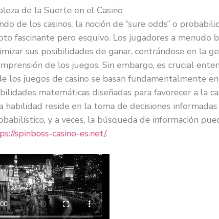
leza de la Suerte en el Casino
do de los casinos, la noción de “sure odds” o probabil
pto fascinante pero esquivo. Los jugadores a menudo b
mizar sus posibilidades de ganar, centrándose en la ge
omprensión de los juegos. Sin embargo, es crucial ente
de los juegos de casino se basan fundamentalmente en 
bilidades matemáticas diseñadas para favorecer a la cas
 habilidad reside en la toma de decisiones informadas
babilístico, y a veces, la búsqueda de información pued
ps://spinboss-casino-es.net/
.