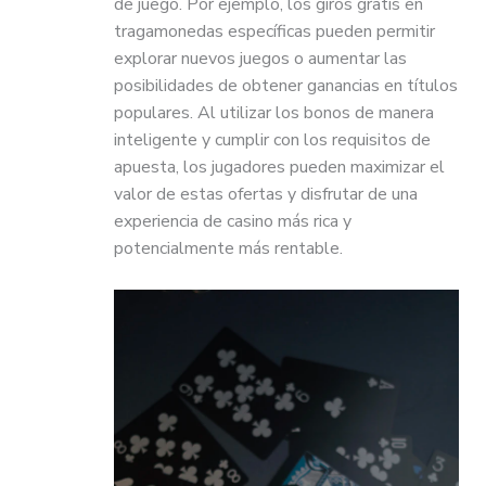
de juego. Por ejemplo, los giros gratis en
tragamonedas específicas pueden permitir
explorar nuevos juegos o aumentar las
posibilidades de obtener ganancias en títulos
populares. Al utilizar los bonos de manera
inteligente y cumplir con los requisitos de
apuesta, los jugadores pueden maximizar el
valor de estas ofertas y disfrutar de una
experiencia de casino más rica y
potencialmente más rentable.