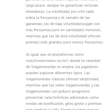
largo plazo, aunque no garantizan victorias
inmediatas. La volatilidad, por otro lado,
indica la frecuencia y el tamaño de las
ganancias; las de baja volatilidad pagan con
más frecuencia pero en cantidades menores,
mientras que las de alta volatilidad ofrecen
premios más grandes pero menos frecuentes.
Al igual que en plataformas como
crazytowercasino-es.net, donde la variedad
de tragamonedas es amplia, los jugadores
pueden explorar diferentes tipos. Las
tragamonedas clásicas ofrecen simplicidad,
mientras que las video tragamonedas y las
tragamonedas con jackpot progresivo
presentan características adicionales como
rondas de bonificación, giros gratis y premios
que cambian la vida. Elegir un juego que se