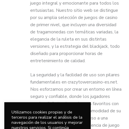
juego integral y emocionante para todos los
entusiastas. Nuestro sitio web se distingue
por su amplia selección de juegos de casino
de primer nivel, que incluyen una diversidad
de tragamonedas con temáticas variadas, la
elegancia de la ruleta en sus distintas
versiones, y la estrategia del blackjack, todo
diseñado para proporcionar horas de
entretenimiento de calidad.
La seguridad y la facilidad de uso son pilares
fundamentales en crazytowercasino-es.net.
Nos esforzamos por crear un entorno en línea
seguro y confiable, donde los jugadores
puedan disfrutar de sus juegos favoritos con
total tranquilidad. Desde la comodidad de su
Utilizamos cookies propias y de
terceros para realizar el análisis de la
hogar, los usuarios tienen acceso a una
navegación de los usuarios y mejorar
interfaz intuitiva y a una experiencia de juego
nuestros servicios. Si continúa