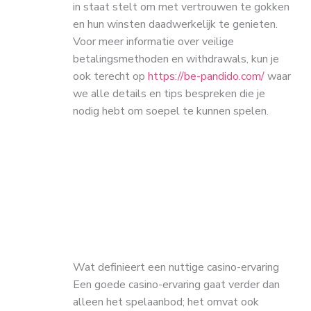
in staat stelt om met vertrouwen te gokken
en hun winsten daadwerkelijk te genieten.
Voor meer informatie over veilige
betalingsmethoden en withdrawals, kun je
ook terecht op
https://be-pandido.com/
waar
we alle details en tips bespreken die je
nodig hebt om soepel te kunnen spelen.
Wat definieert een nuttige casino-ervaring
Een goede casino-ervaring gaat verder dan
alleen het spelaanbod; het omvat ook