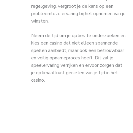
regelgeving, vergroot je de kans op een
probleemloze ervaring bij het opnemen van je
winsten.
Neem de tijd om je opties te onderzoeken en
kies een casino dat niet alleen spannende
spellen aanbiedt, maar ook een betrouwbaar
en veilig opnameproces heeft. Dit zal je
speelervaring verrijken en ervoor zorgen dat
je optimaal kunt genieten van je tijd in het
casino.