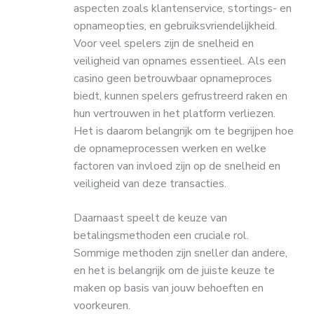
aspecten zoals klantenservice, stortings- en
opnameopties, en gebruiksvriendelijkheid.
Voor veel spelers zijn de snelheid en
veiligheid van opnames essentieel. Als een
casino geen betrouwbaar opnameproces
biedt, kunnen spelers gefrustreerd raken en
hun vertrouwen in het platform verliezen.
Het is daarom belangrijk om te begrijpen hoe
de opnameprocessen werken en welke
factoren van invloed zijn op de snelheid en
veiligheid van deze transacties.
Daarnaast speelt de keuze van
betalingsmethoden een cruciale rol.
Sommige methoden zijn sneller dan andere,
en het is belangrijk om de juiste keuze te
maken op basis van jouw behoeften en
voorkeuren.