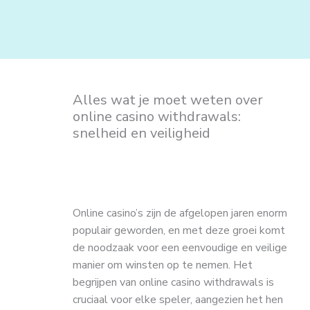
Ir
al
contenido
Alles wat je moet weten over
online casino withdrawals:
snelheid en veiligheid
Online casino’s zijn de afgelopen jaren enorm
populair geworden, en met deze groei komt
de noodzaak voor een eenvoudige en veilige
manier om winsten op te nemen. Het
begrijpen van online casino withdrawals is
cruciaal voor elke speler, aangezien het hen