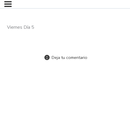
Viernes Día 5
Deja tu comentario