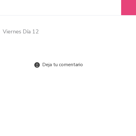
Viernes Día 12
Deja tu comentario