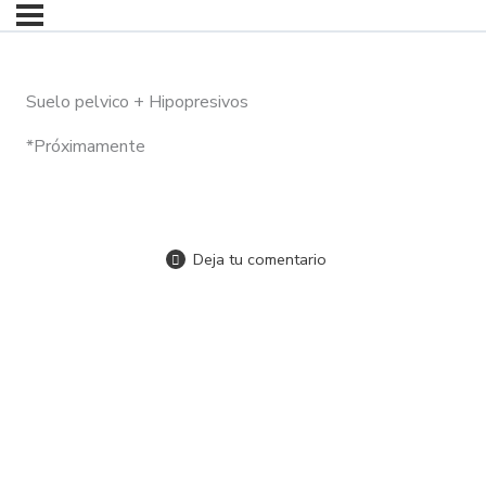
Suelo pelvico + Hipopresivos
*Próximamente
Deja tu comentario