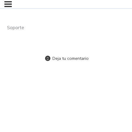
Soporte
Deja tu comentario