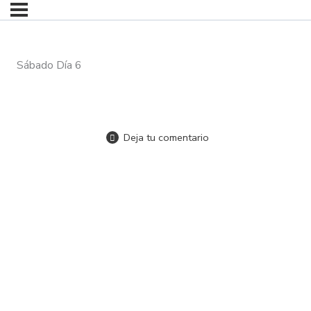
Sábado Día 6
Deja tu comentario