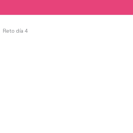
Reto día 4