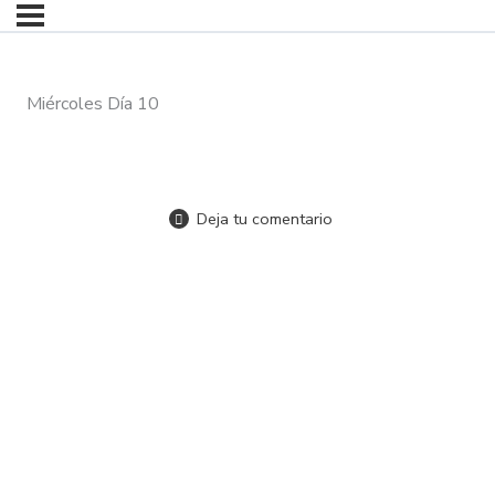
Miércoles Día 10
Deja tu comentario